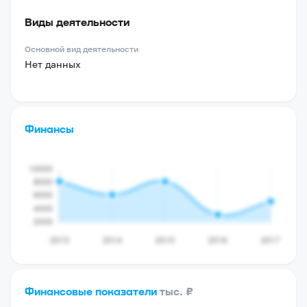
Виды деятельности
Основной вид деятельности
Нет данных
Финансы
Финансовые показатели
тыс. ₽