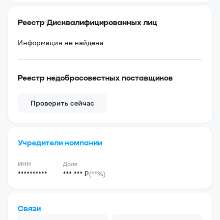
Реестр Дисквалифицированных лиц
Информация не найдена
Реестр недобросовестных поставщиков
Проверить сейчас
Учредители компании
ИНН
Доля
**********
*** *** ₽
(**%)
Связи