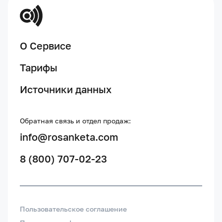
О Сервисе
Тарифы
Источники данных
Обратная связь и отдел продаж:
info@rosanketa.com
8 (800) 707-02-23
Пользовательское соглашение