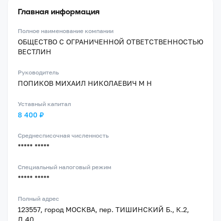
Главная информация
Полное наименование компании
ОБЩЕСТВО С ОГРАНИЧЕННОЙ ОТВЕТСТВЕННОСТЬЮ
ВЕСТЛИН
Руководитель
ПОПИКОВ МИХАИЛ НИКОЛАЕВИЧ М Н
Уставный капитал
8 400 ₽
Среднесписочная численность
***** *****
Специальный налоговый режим
***** *****
Полный адрес
123557, город МОСКВА, пер. ТИШИНСКИЙ Б., К.2,
Д.40