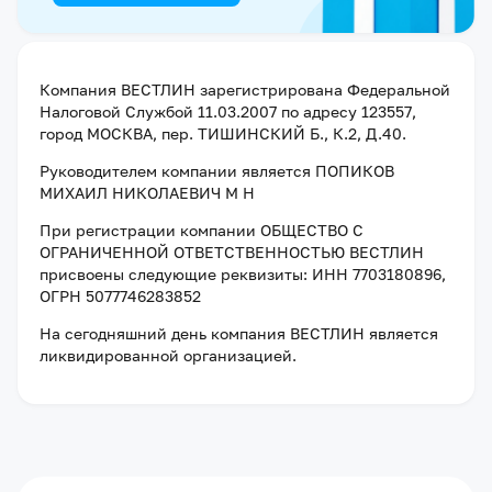
Компания
ВЕСТЛИН
зарегистрирована Федеральной
Налоговой Службой
11.03.2007
по адресу
123557,
город МОСКВА, пер. ТИШИНСКИЙ Б., К.2, Д.40
.
Руководителем компании является
ПОПИКОВ
МИХАИЛ НИКОЛАЕВИЧ М Н
При регистрации компании
ОБЩЕСТВО С
ОГРАНИЧЕННОЙ ОТВЕТСТВЕННОСТЬЮ ВЕСТЛИН
присвоены следующие реквизиты:
ИНН 7703180896
,
ОГРН 5077746283852
На сегодняшний день компания
ВЕСТЛИН
является
ликвидированной организацией
.