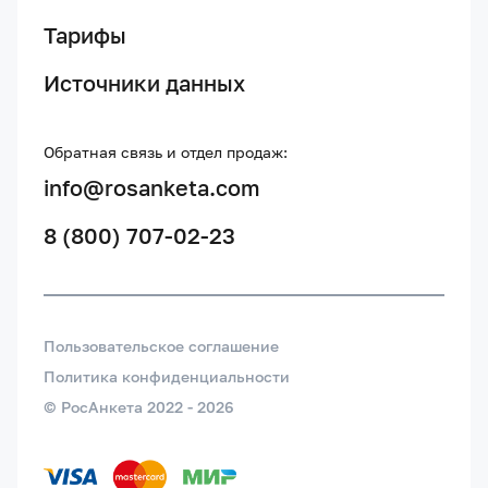
Тарифы
Источники данных
Обратная связь и отдел продаж:
info@rosanketa.com
8 (800) 707-02-23
Пользовательское соглашение
Политика конфиденциальности
© РосАнкета 2022 -
2026