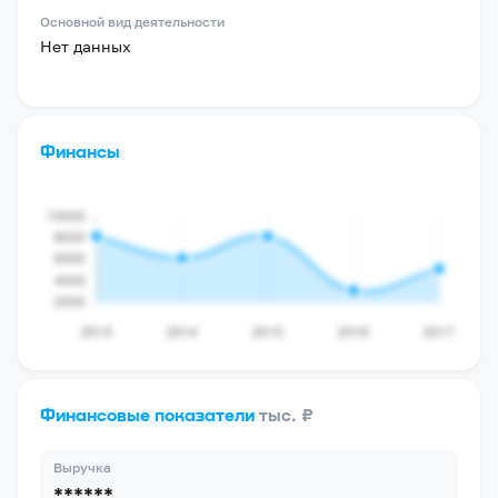
Основной вид деятельности
Нет данных
Финансы
Финансовые показатели
тыс. ₽
Выручка
******