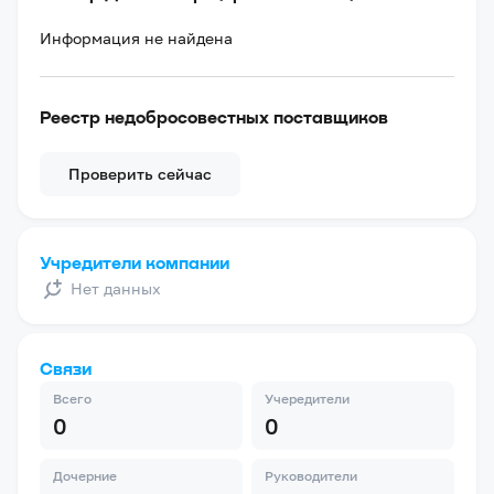
Информация не найдена
Реестр недобросовестных поставщиков
Проверить сейчас
Учредители компании
Нет данных
Связи
Всего
Учередители
0
0
Дочерние
Руководители