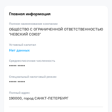
Главная информация
Полное наименование компании
ОБЩЕСТВО С ОГРАНИЧЕННОЙ ОТВЕТСТВЕННОСТЬЮ
"НЕВСКИЙ СОЮЗ"
Уставный капитал
Нет данных
Среднесписочная численность
***** *****
Специальный налоговый режим
***** *****
Полный адрес
190000, город САНКТ-ПЕТЕРБУРГ