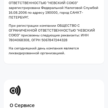
ОТВЕТСТВЕННОСТЬЮ "НЕВСКИЙ СОЮЗ"
зарегистрирована Федеральной Налоговой Службой
16.08.2006
по адресу
190000, город САНКТ-
ПЕТЕРБУРГ
.
При регистрации компании
ОБЩЕСТВО С
ОГРАНИЧЕННОЙ ОТВЕТСТВЕННОСТЬЮ "НЕВСКИЙ
СОЮЗ"
присвоены следующие реквизиты:
ИНН
7804068308
, ОГРН 5067847244328
На сегодняшний день компания
является
ликвидированной организацией
.
О Сервисе