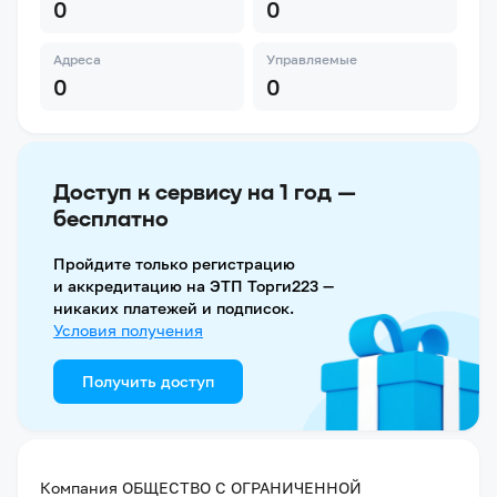
0
0
Адреса
Управляемые
0
0
Доступ к сервису на 1 год —
бесплатно
Пройдите только регистрацию
и аккредитацию на ЭТП Торги223 —
никаких платежей и подписок.
Условия получения
Получить доступ
Компания
ОБЩЕСТВО С ОГРАНИЧЕННОЙ