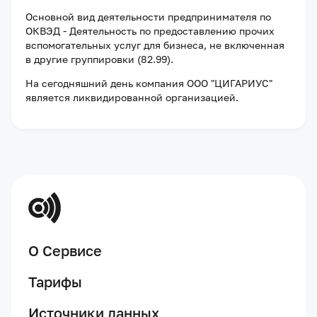
Основной вид деятельности предпринимателя по
ОКВЭД - Деятельность по предоставлению прочих
вспомогательных услуг для бизнеса, не включенная
в другие группировки (82.99).
На сегодняшний день компания
ООО "ЦИГАРИУС"
является ликвидированной организацией
.
О Сервисе
Тарифы
Источники данных