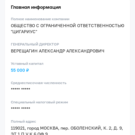
Главная информация
Полное наименование компании
ОБЩЕСТВО С ОГРАНИЧЕННОЙ ОТВЕТСТВЕННОСТЬЮ
"ЦИГАРИУС"
ГЕНЕРАЛЬНЫЙ ДИРЕКТОР
ВЕРЕЩАГИН АЛЕКСАНДР АЛЕКСАНДРОВИЧ
Уставный капитал
55 000 ₽
Среднесписочная численность
***** *****
Специальный налоговый режим
***** *****
Полный адрес
119021, город МОСКВА, пер. ОБОЛЕНСКИЙ, К. 2, Д. 9,
ЭТ 1 П V К 6 ОФ 9