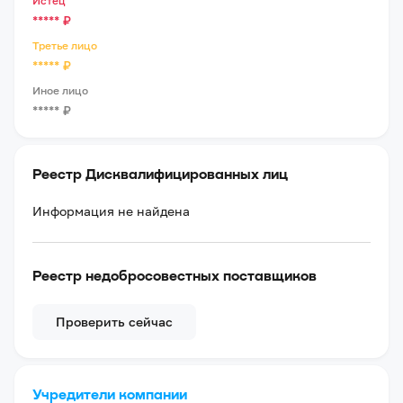
Истец
*****
₽
Третье лицо
*****
₽
Иное лицо
*****
₽
Реестр Дисквалифицированных лиц
Информация не найдена
Реестр недобросовестных поставщиков
Проверить сейчас
Учредители компании