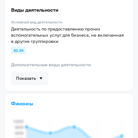
Виды деятельности
Основной вид деятельности
Деятельность по предоставлению прочих
вспомогательных услуг для бизнеса, не включенная
в другие группировки
82.99
Дополнительные виды деятельности
Показать
Финансы