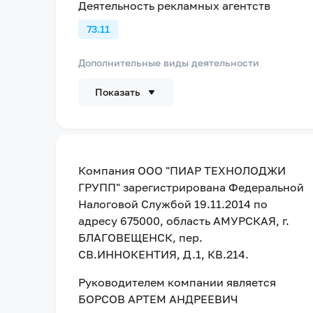
Деятельность рекламных агентств
73.11
Дополнительные виды деятельности
Показать
Компания
ООО "ПИАР ТЕХНОЛОДЖИ
ГРУПП"
зарегистрирована Федеральной
Налоговой Службой
19.11.2014
по
адресу
675000, область АМУРСКАЯ, г.
БЛАГОВЕЩЕНСК, пер.
СВ.ИННОКЕНТИЯ, Д.1, КВ.214
.
Руководителем компании является
БОРСОВ АРТЕМ АНДРЕЕВИЧ