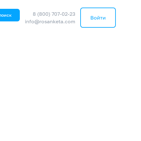
8 (800) 707-02-23
поиск
Войти
info@rosanketa.com