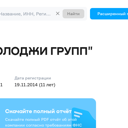
Найти
Расширенный 
ОЛОДЖИ ГРУПП"
Дата регистрации
1
19.11.2014 (11 лет)
Скачайте полный отчёт
Скачайте полный PDF отчёт об этой
компании согласно требованиям ФНС