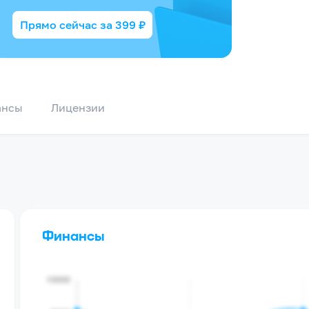
Прямо сейчас за
399
₽
ансы
Лицензии
Финансы