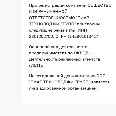
При регистрации компании
ОБЩЕСТВО
С ОГРАНИЧЕННОЙ
ОТВЕТСТВЕННОСТЬЮ "ПИАР
ТЕХНОЛОДЖИ ГРУПП"
присвоены
следующие реквизиты:
ИНН
2801202700
, ОГРН 1142801010417
Основной вид деятельности
предпринимателя по ОКВЭД -
Деятельность рекламных агентств
(73.11).
На сегодняшний день компания
ООО
"ПИАР ТЕХНОЛОДЖИ ГРУПП"
является
ликвидированной организацией
.