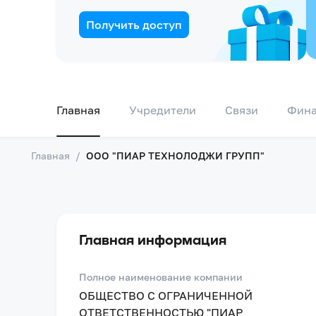
Получить доступ
Главная
Учредители
Связи
Фин
Главная
/
ООО "ПИАР ТЕХНОЛОДЖИ ГРУПП"
Главная информация
Полное наименование компании
ОБЩЕСТВО С ОГРАНИЧЕННОЙ
ОТВЕТСТВЕННОСТЬЮ "ПИАР