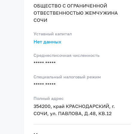
ОБЩЕСТВО С ОГРАНИЧЕННОЙ
ОТВЕСТВЕННОСТЬЮ ЖЕМЧУЖИНА
СОЧИ
Уставный капитал
Нет данных
Среднесписочная численность
***** *****
Специальный налоговый режим
***** *****
Полный адрес
354200, край КРАСНОДАРСКИЙ, г.
СОЧИ, ул. ПАВЛОВА, Д.48, КВ.12