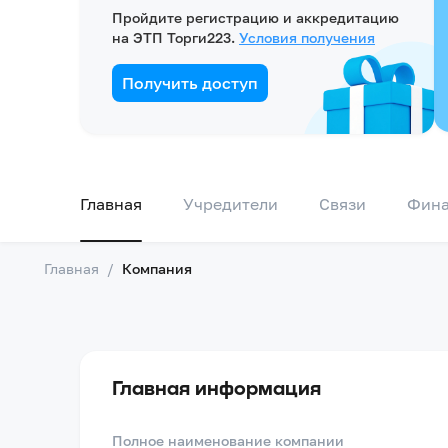
Пройдите регистрацию и аккредитацию
на ЭТП Торги223.
Условия получения
Получить доступ
Главная
Учредители
Связи
Фин
Главная
/
Компания
Главная информация
Полное наименование компании