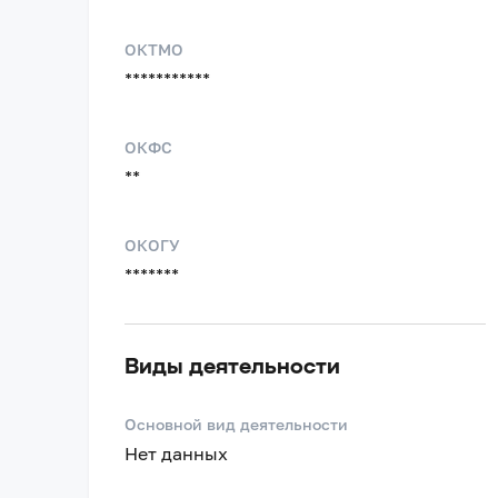
ОКТМО
***********
ОКФС
**
ОКОГУ
*******
Виды деятельности
Основной вид деятельности
Нет данных