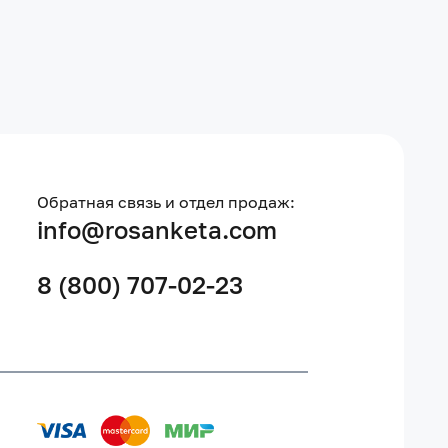
Обратная связь и отдел продаж:
info@rosanketa.com
8 (800) 707-02-23