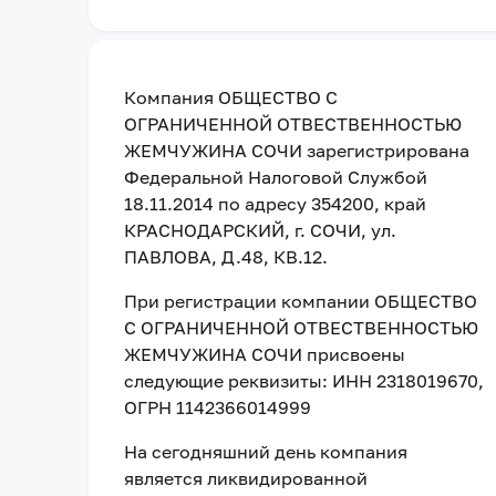
Компания
ОБЩЕСТВО С
ОГРАНИЧЕННОЙ ОТВЕСТВЕННОСТЬЮ
ЖЕМЧУЖИНА СОЧИ
зарегистрирована
Федеральной Налоговой Службой
18.11.2014
по адресу
354200, край
КРАСНОДАРСКИЙ, г. СОЧИ, ул.
ПАВЛОВА, Д.48, КВ.12
.
При регистрации компании
ОБЩЕСТВО
С ОГРАНИЧЕННОЙ ОТВЕСТВЕННОСТЬЮ
ЖЕМЧУЖИНА СОЧИ
присвоены
следующие реквизиты:
ИНН 2318019670
,
ОГРН 1142366014999
На сегодняшний день компания
является ликвидированной