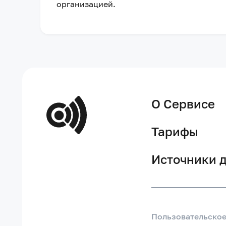
организацией
.
О Сервисе
Тарифы
Источники 
Пользовательско