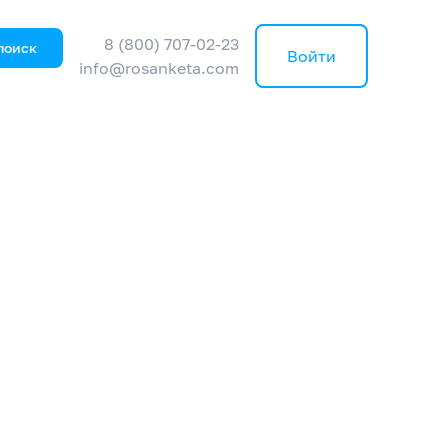
8 (800) 707-02-23
поиск
Войти
info@rosanketa.com