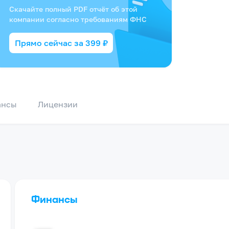
Скачайте полный PDF отчёт об этой
компании согласно требованиям ФНС
Прямо сейчас за
399
₽
ансы
Лицензии
Финансы