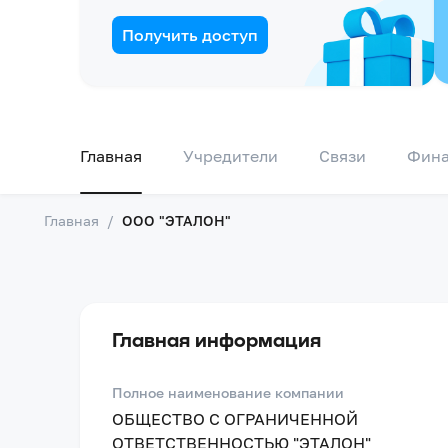
Получить доступ
Главная
Учредители
Связи
Фин
Главная
/
ООО "ЭТАЛОН"
Главная информация
Полное наименование компании
ОБЩЕСТВО С ОГРАНИЧЕННОЙ
ОТВЕТСТВЕННОСТЬЮ "ЭТАЛОН"