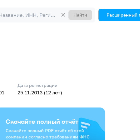
Найти
Расширенный 
Дата регистрации
01
25.11.2013 (12 лет)
Скачайте полный отчёт
Скачайте полный PDF отчёт об этой
компании согласно требованиям ФНС