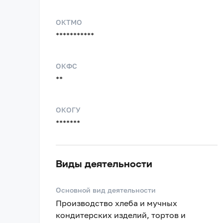
ОКТМО
***********
ОКФС
**
ОКОГУ
*******
Виды деятельности
Основной вид деятельности
Производство хлеба и мучных
кондитерских изделий, тортов и