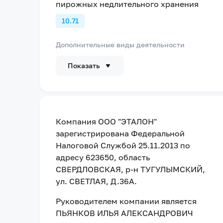
пирожных недлительного хранения
10.71
Дополнительные виды деятельности
Показать
Компания
ООО "ЭТАЛОН"
зарегистрирована Федеральной
Налоговой Службой
25.11.2013
по
адресу
623650, область
СВЕРДЛОВСКАЯ, р-н ТУГУЛЫМСКИЙ,
ул. СВЕТЛАЯ, Д.36А
.
Руководителем компании является
ПЬЯНКОВ ИЛЬЯ АЛЕКСАНДРОВИЧ