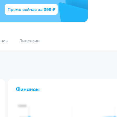
Прямо сейчас за
399
₽
ансы
Лицензии
Финансы