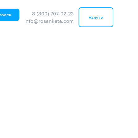
8 (800) 707-02-23
поиск
Войти
info@rosanketa.com