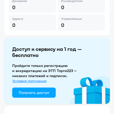
Дочерние
Руководители
0
0
Адреса
Управляемые
0
0
Доступ к сервису на 1 год —
бесплатно
Пройдите только регистрацию
и аккредитацию на ЭТП Торги223 —
никаких платежей и подписок.
Условия получения
Получить доступ