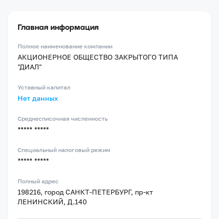
Главная информация
Полное наименование компании
АКЦИОНЕРНОЕ ОБЩЕСТВО ЗАКРЫТОГО ТИПА
"ДИАЛ"
Уставный капитал
Нет данных
Среднесписочная численность
***** *****
Специальный налоговый режим
***** *****
Полный адрес
198216, город САНКТ-ПЕТЕРБУРГ, пр-кт
ЛЕНИНСКИЙ, Д.140