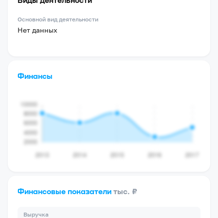
Основной вид деятельности
Нет данных
Финансы
Финансовые показатели
тыс. ₽
Выручка