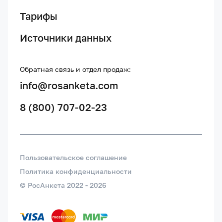
Тарифы
Источники данных
Обратная связь и отдел продаж:
info@rosanketa.com
8 (800) 707-02-23
Пользовательское соглашение
Политика конфиденциальности
© РосАнкета 2022 -
2026