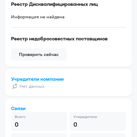
Реестр Дисквалифицированных лиц
Информация не найдена
Реестр недобросовестных поставщиков
Проверить сейчас
Учредители компании
Нет данных
Связи
Всего
Учередители
0
0