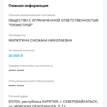
Главная информация
Полное наименование компании
ОБЩЕСТВО С ОГРАНИЧЕННОЙ ОТВЕТСТВЕННОСТЬЮ
"ПРОМСТРОЙ"
Ликвидатор
МИЛЮТИНА СНЕЖАНА НИКОЛАЕВНА
Уставный капитал
10 000 ₽
Среднесписочная численность
***** *****
Специальный налоговый режим
***** *****
Полный адрес
671700, республика БУРЯТИЯ, г. СЕВЕРОБАЙКАЛЬСК,
ул. МОРСКИХ ПЕХОТИНЦЕВ, Д.7 Г