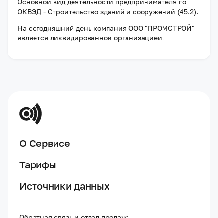
Основной вид деятельности предпринимателя по
ОКВЭД - Строительство зданий и сооружений (45.2).
На сегодняшний день компания
ООО "ПРОМСТРОЙ"
является ликвидированной организацией
.
О Сервисе
Тарифы
Источники данных
Обратная связь и отдел продаж: