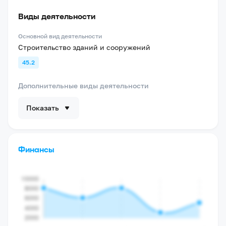
Виды деятельности
Основной вид деятельности
Строительство зданий и сооружений
45.2
Дополнительные виды деятельности
Показать
Финансы