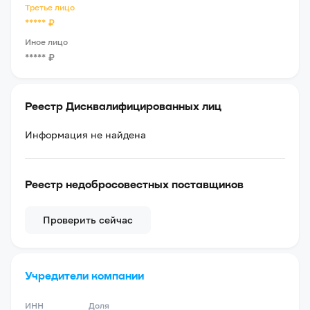
Третье лицо
*****
₽
Иное лицо
*****
₽
Реестр Дисквалифицированных лиц
Информация не найдена
Реестр недобросовестных поставщиков
Проверить сейчас
Учредители компании
ИНН
Доля