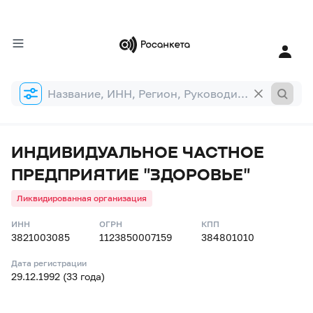
Форма
поиска
ИНДИВИДУАЛЬНОЕ ЧАСТНОЕ
ПРЕДПРИЯТИЕ "ЗДОРОВЬЕ"
Ликвидированная организация
ИНН
ОГРН
КПП
3821003085
1123850007159
384801010
Дата регистрации
29.12.1992 (33 года)