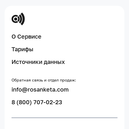
О Сервисе
Тарифы
Источники данных
Обратная связь и отдел продаж:
info@rosanketa.com
8 (800) 707-02-23