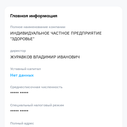
Главная информация
Полное наименование компании
ИНДИВИДУАЛЬНОЕ ЧАСТНОЕ ПРЕДПРИЯТИЕ
"ЗДОРОВЬЕ"
директор
ЖУРАВКОВ ВЛАДИМИР ИВАНОВИЧ
Уставный капитал
Нет данных
Среднесписочная численность
***** *****
Специальный налоговый режим
***** *****
Полный адрес