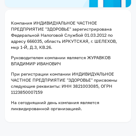
Компания
ИНДИВИДУАЛЬНОЕ ЧАСТНОЕ
ПРЕДПРИЯТИЕ "ЗДОРОВЬЕ"
зарегистрирована
Федеральной Налоговой Службой
01.03.2012
по
адресу
666035, область ИРКУТСКАЯ, г. ШЕЛЕХОВ,
мкр 1-Й, Д.3, КВ.26
.
Руководителем компании является
ЖУРАВКОВ
ВЛАДИМИР ИВАНОВИЧ
При регистрации компании
ИНДИВИДУАЛЬНОЕ
ЧАСТНОЕ ПРЕДПРИЯТИЕ "ЗДОРОВЬЕ"
присвоены
следующие реквизиты:
ИНН 3821003085
, ОГРН
1123850007159
На сегодняшний день компания
является
ликвидированной организацией
.