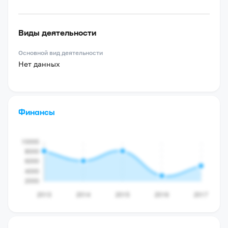
Виды деятельности
Основной вид деятельности
Нет данных
Финансы