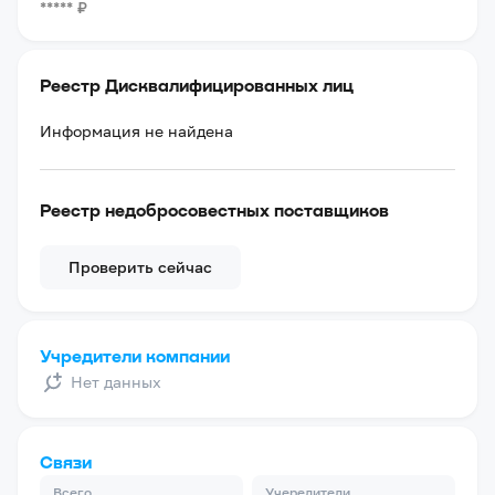
*****
₽
Реестр Дисквалифицированных лиц
Информация не найдена
Реестр недобросовестных поставщиков
Проверить сейчас
Учредители компании
Нет данных
Связи
Всего
Учередители