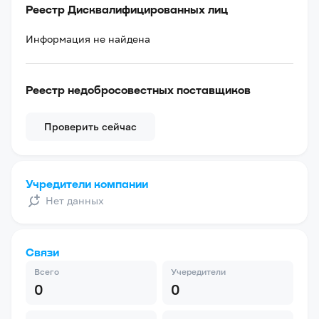
Реестр Дисквалифицированных лиц
Информация не найдена
Реестр недобросовестных поставщиков
Проверить сейчас
Учредители компании
Нет данных
Связи
Всего
Учередители
0
0