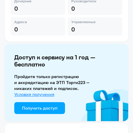
Дочерние
Руководители
0
0
Адреса
Управляемые
0
0
Доступ к сервису на 1 год —
бесплатно
Пройдите только регистрацию
и аккредитацию на ЭТП Торги223 —
никаких платежей и подписок.
Условия получения
Получить доступ