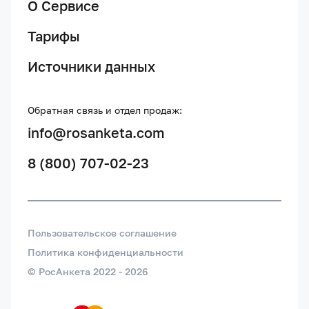
О Сервисе
Тарифы
Источники данных
Обратная связь и отдел продаж:
info@rosanketa.com
8 (800) 707-02-23
Пользовательское соглашение
Политика конфиденциальности
© РосАнкета 2022 -
2026