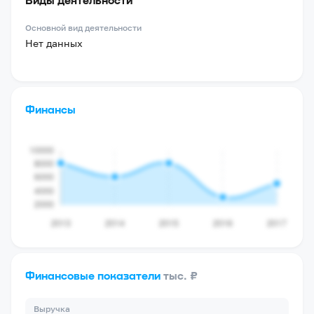
Основной вид деятельности
Нет данных
Финансы
Финансовые показатели
тыс. ₽
Выручка