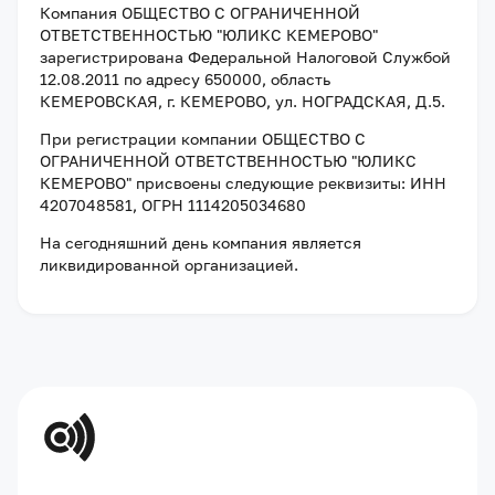
Компания
ОБЩЕСТВО С ОГРАНИЧЕННОЙ
ОТВЕТСТВЕННОСТЬЮ "ЮЛИКС КЕМЕРОВО"
зарегистрирована Федеральной Налоговой Службой
12.08.2011
по адресу
650000, область
КЕМЕРОВСКАЯ, г. КЕМЕРОВО, ул. НОГРАДСКАЯ, Д.5
.
При регистрации компании
ОБЩЕСТВО С
ОГРАНИЧЕННОЙ ОТВЕТСТВЕННОСТЬЮ "ЮЛИКС
КЕМЕРОВО"
присвоены следующие реквизиты:
ИНН
4207048581
, ОГРН 1114205034680
На сегодняшний день компания
является
ликвидированной организацией
.