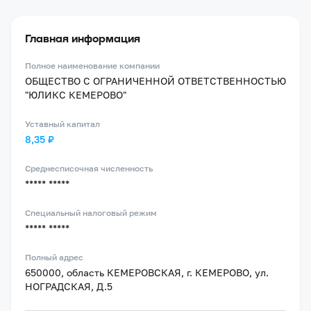
Главная информация
Полное наименование компании
ОБЩЕСТВО С ОГРАНИЧЕННОЙ ОТВЕТСТВЕННОСТЬЮ
"ЮЛИКС КЕМЕРОВО"
Уставный капитал
8,35 ₽
Среднесписочная численность
***** *****
Специальный налоговый режим
***** *****
Полный адрес
650000, область КЕМЕРОВСКАЯ, г. КЕМЕРОВО, ул.
НОГРАДСКАЯ, Д.5