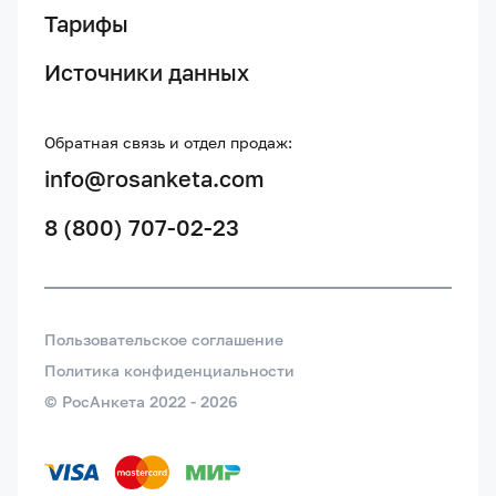
Тарифы
Источники данных
Обратная связь и отдел продаж:
info@rosanketa.com
8 (800) 707-02-23
Пользовательское соглашение
Политика конфиденциальности
© РосАнкета 2022 -
2026