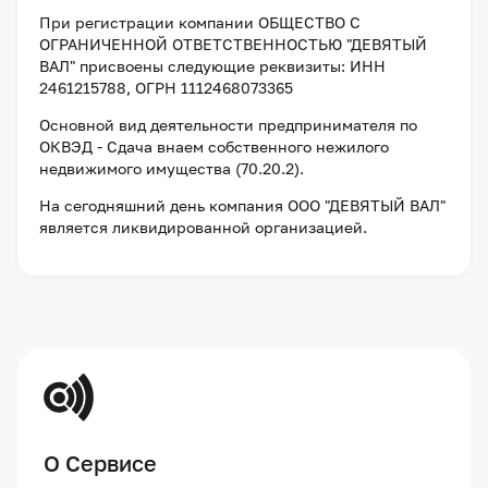
При регистрации компании
ОБЩЕСТВО С
ОГРАНИЧЕННОЙ ОТВЕТСТВЕННОСТЬЮ "ДЕВЯТЫЙ
ВАЛ"
присвоены следующие реквизиты:
ИНН
2461215788
, ОГРН 1112468073365
Основной вид деятельности предпринимателя по
ОКВЭД - Сдача внаем собственного нежилого
недвижимого имущества (70.20.2).
На сегодняшний день компания
ООО "ДЕВЯТЫЙ ВАЛ"
является ликвидированной организацией
.
О Сервисе