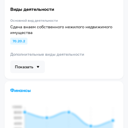
Виды деятельности
Основной вид деятельности
Сдача внаем собственного нежилого недвижимого
имущества
70.20.2
Дополнительные виды деятельности
Показать
Финансы