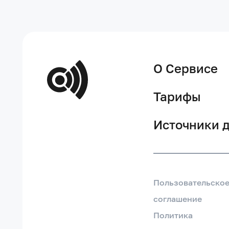
О Сервисе
Тарифы
Источники 
Пользовательско
соглашение
Политика