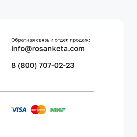
Обратная связь и отдел продаж:
info@rosanketa.com
8 (800) 707-02-23