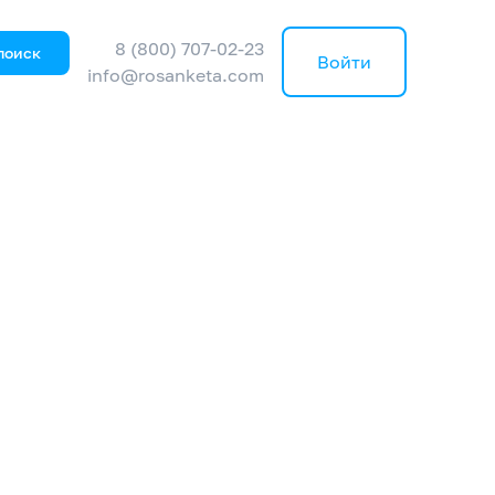
8 (800) 707-02-23
поиск
Войти
info@rosanketa.com