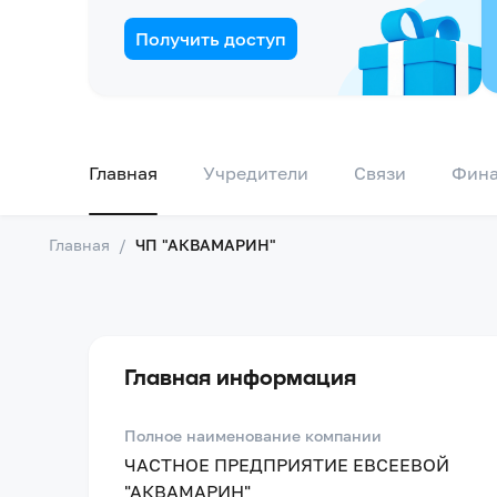
Получить доступ
Главная
Учредители
Связи
Фин
Главная
/
ЧП "АКВАМАРИН"
Главная информация
Полное наименование компании
ЧАСТНОЕ ПРЕДПРИЯТИЕ ЕВСЕЕВОЙ
"АКВАМАРИН"