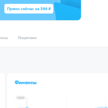
Прямо сейчас за
399
₽
ансы
Лицензии
Финансы