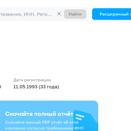
Найти
Расширенный 
Дата регистрации
0
11.05.1993 (33 года)
Скачайте полный отчёт
Скачайте полный PDF отчёт об этой
компании согласно требованиям ФНС