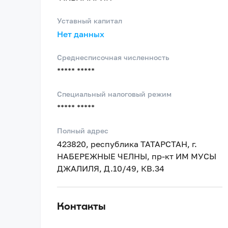
Уставный капитал
Нет данных
Среднесписочная численность
***** *****
Специальный налоговый режим
***** *****
Полный адрес
423820, республика ТАТАРСТАН, г.
НАБЕРЕЖНЫЕ ЧЕЛНЫ, пр-кт ИМ МУСЫ
ДЖАЛИЛЯ, Д.10/49, КВ.34
Контакты