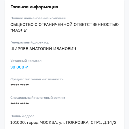
Главная информация
Полное наименование компании
ОБЩЕСТВО С ОГРАНИЧЕННОЙ ОТВЕТСТВЕННОСТЬЮ
"МАЭЛЬ"
Генеральный директор
ШИРЯЕВ АНАТОЛИЙ ИВАНОВИЧ
Уставный капитал
30 000 ₽
Среднесписочная численность
***** *****
Специальный налоговый режим
***** *****
Полный адрес
101000, город МОСКВА, ул. ПОКРОВКА, СТР1, Д.14/2