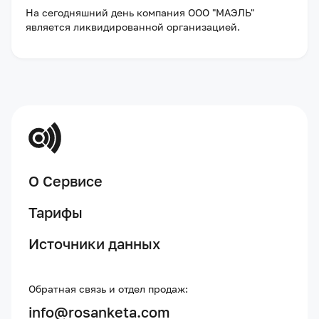
На сегодняшний день компания
ООО "МАЭЛЬ"
является ликвидированной организацией
.
О Сервисе
Тарифы
Источники данных
Обратная связь и отдел продаж:
info@rosanketa.com