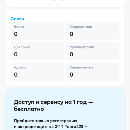
Связи
Всего
Учередители
0
0
Дочерние
Руководители
0
0
Адреса
Управляемые
0
0
Доступ к сервису на 1 год —
бесплатно
Пройдите только регистрацию
и аккредитацию на ЭТП Торги223 —