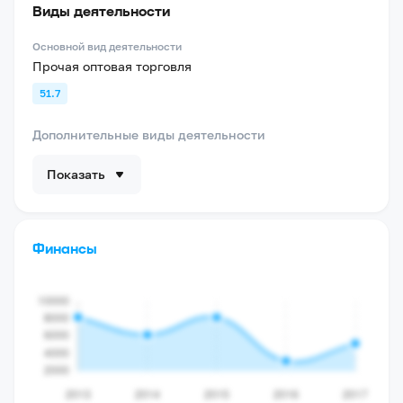
Виды деятельности
Основной вид деятельности
Прочая оптовая торговля
51.7
Дополнительные виды деятельности
Показать
Финансы