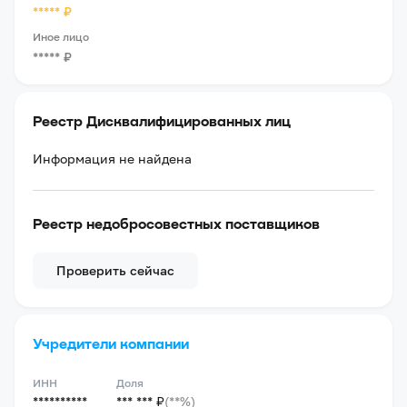
*****
₽
Иное лицо
*****
₽
Реестр Дисквалифицированных лиц
Информация не найдена
Реестр недобросовестных поставщиков
Проверить сейчас
Учредители компании
ИНН
Доля
**********
*** *** ₽
(**%)