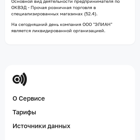
Основной вид деятельности предпринимателя по
ОКВЭД - Прочая розничная торговля в
специализированных магазинах (52.4).
На сегодняшний день компания
ООО "ЭЛИАН"
является ликвидированной организацией
.
О Сервисе
Тарифы
Источники данных