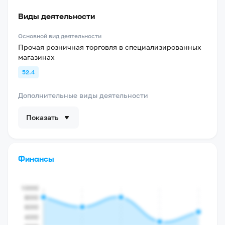
Виды деятельности
Основной вид деятельности
Прочая розничная торговля в специализированных
магазинах
52.4
Дополнительные виды деятельности
Показать
Финансы