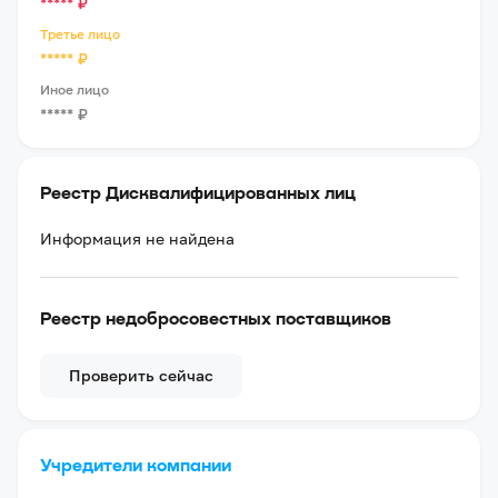
*****
₽
Третье лицо
*****
₽
Иное лицо
*****
₽
Реестр Дисквалифицированных лиц
Информация не найдена
Реестр недобросовестных поставщиков
Проверить сейчас
Учредители компании