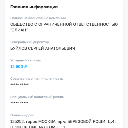
Главная информация
Полное наименование компании
ОБЩЕСТВО С ОГРАНИЧЕННОЙ ОТВЕТСТВЕННОСТЬЮ
"ЭЛИАН"
Генеральный директор
БУЙЛОВ СЕРГЕЙ АНАТОЛЬЕВИЧ
Уставный капитал
12 500 ₽
Среднесписочная численность
***** *****
Специальный налоговый режим
***** *****
Полный адрес
125252, город МОСКВА, пр-д БЕРЕЗОВОЙ РОЩИ, Д.4,
ПОМЕЩЕНИЕ №7 КОМН. 13