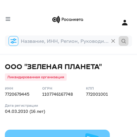
Форма
поиска
ООО "ЗЕЛЕНАЯ ПЛАНЕТА"
Ликвидированная организация
ИНН
ОГРН
КПП
7720679445
1107746167748
772001001
Дата регистрации
04.03.2010 (16 лет)