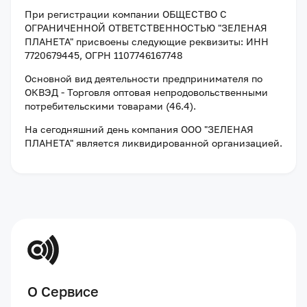
При регистрации компании
ОБЩЕСТВО С
ОГРАНИЧЕННОЙ ОТВЕТСТВЕННОСТЬЮ "ЗЕЛЕНАЯ
ПЛАНЕТА"
присвоены следующие реквизиты:
ИНН
7720679445
, ОГРН 1107746167748
Основной вид деятельности предпринимателя по
ОКВЭД - Торговля оптовая непродовольственными
потребительскими товарами (46.4).
На сегодняшний день компания
ООО "ЗЕЛЕНАЯ
ПЛАНЕТА"
является ликвидированной организацией
.
О Сервисе