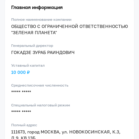
Главная информация
Полное наименование компании
ОБЩЕСТВО С ОГРАНИЧЕННОЙ ОТВЕТСТВЕННОСТЬЮ
"ЗЕЛЕНАЯ ПЛАНЕТА"
Генеральный директор
ГОКАДЗЕ ЗУРАБ РАИНДОВИЧ
Уставный капитал
10 000 ₽
Среднесписочная численность
***** *****
Специальный налоговый режим
***** *****
Полный адрес
111673, город МОСКВА, ул. НОВОКОСИНСКАЯ, К.3,
Д.9, КВ.13Б