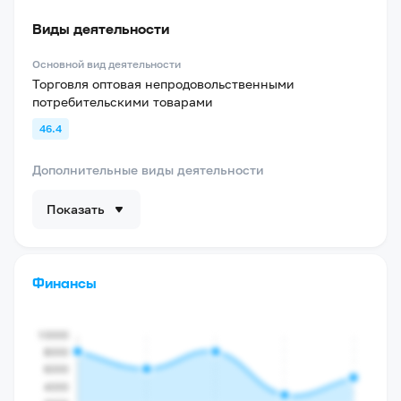
Виды деятельности
Основной вид деятельности
Торговля оптовая непродовольственными
потребительскими товарами
46.4
Дополнительные виды деятельности
Показать
Финансы