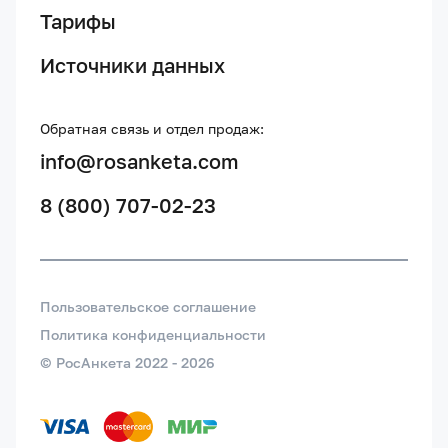
Тарифы
Источники данных
Обратная связь и отдел продаж:
info@rosanketa.com
8 (800) 707-02-23
Пользовательское соглашение
Политика конфиденциальности
© РосАнкета 2022 -
2026