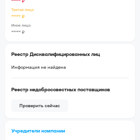
*****
₽
Третье лицо
*****
₽
Иное лицо
*****
₽
Реестр Дисквалифицированных лиц
Информация не найдена
Реестр недобросовестных поставщиков
Проверить сейчас
Учредители компании