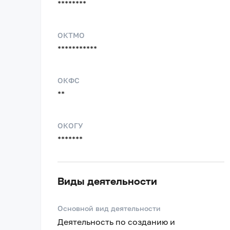
********
ОКТМО
***********
ОКФС
**
ОКОГУ
*******
Виды деятельности
Основной вид деятельности
Деятельность по созданию и