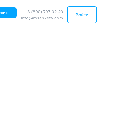
8 (800) 707-02-23
поиск
Войти
info@rosanketa.com