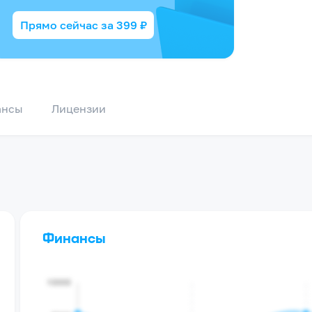
Прямо сейчас за
399
₽
ансы
Лицензии
Финансы