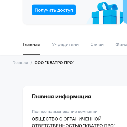
Получить доступ
Главная
Учредители
Связи
Фин
Главная
/
ООО "КВАТРО ПРО"
Главная информация
Полное наименование компании
ОБЩЕСТВО С ОГРАНИЧЕННОЙ
ОТВЕТСТВЕННОСТЬЮ "КВАТРО ПРО"