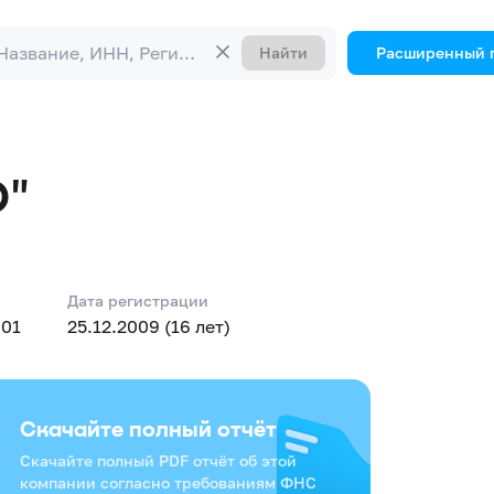
Найти
Расширенный 
О"
Дата регистрации
001
25.12.2009 (16 лет)
Скачайте полный отчёт
Скачайте полный PDF отчёт об этой
компании согласно требованиям ФНС