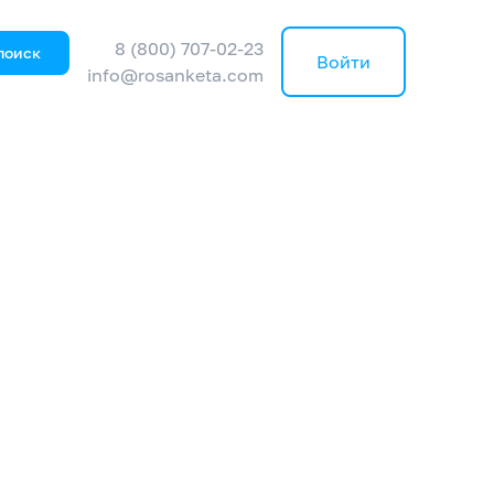
8 (800) 707-02-23
поиск
Войти
info@rosanketa.com