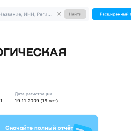
Найти
Расширенный 
ОГИЧЕСКАЯ
Дата регистрации
1
19.11.2009 (16 лет)
Скачайте полный отчёт