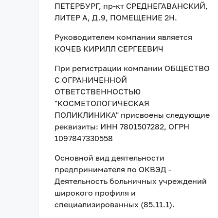
ПЕТЕРБУРГ, пр-кт СРЕДНЕГАВАНСКИЙ,
ЛИТЕР А, Д.9, ПОМЕЩЕНИЕ 2Н
.
Руководителем компании является
КОЧЕВ КИРИЛЛ СЕРГЕЕВИЧ
При регистрации компании
ОБЩЕСТВО
С ОГРАНИЧЕННОЙ
ОТВЕТСТВЕННОСТЬЮ
"КОСМЕТОЛОГИЧЕСКАЯ
ПОЛИКЛИНИКА"
присвоены следующие
реквизиты:
ИНН 7801507282
, ОГРН
1097847330558
Основной вид деятельности
предпринимателя по ОКВЭД -
Деятельность больничных учреждений
широкого профиля и
специализированных (85.11.1).