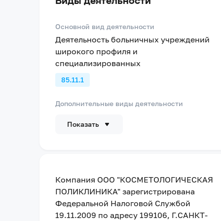
Виды деятельности
Основной вид деятельности
Деятельность больничных учреждений
широкого профиля и
специализированных
85.11.1
Дополнительные виды деятельности
Показать
Компания
ООО "КОСМЕТОЛОГИЧЕСКАЯ
ПОЛИКЛИНИКА"
зарегистрирована
Федеральной Налоговой Службой
19.11.2009
по адресу
199106, Г.САНКТ-