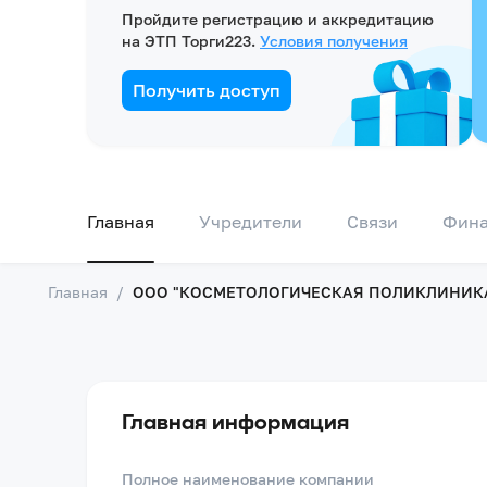
Пройдите регистрацию и аккредитацию
на ЭТП Торги223.
Условия получения
Получить доступ
Главная
Учредители
Связи
Фин
Главная
/
ООО "КОСМЕТОЛОГИЧЕСКАЯ ПОЛИКЛИНИК
Главная информация
Полное наименование компании