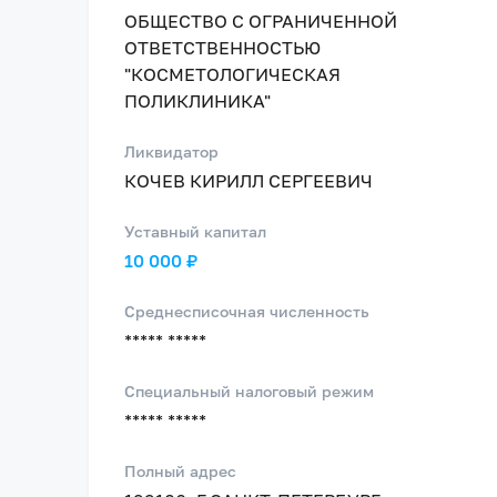
ОБЩЕСТВО С ОГРАНИЧЕННОЙ
ОТВЕТСТВЕННОСТЬЮ
"КОСМЕТОЛОГИЧЕСКАЯ
ПОЛИКЛИНИКА"
Ликвидатор
КОЧЕВ КИРИЛЛ СЕРГЕЕВИЧ
Уставный капитал
10 000 ₽
Среднесписочная численность
***** *****
Специальный налоговый режим
***** *****
Полный адрес