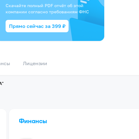
Скачайте полный PDF отчёт об этой
компании согласно требованиям ФНС
Прямо сейчас за
399
₽
ансы
Лицензии
А"
Финансы