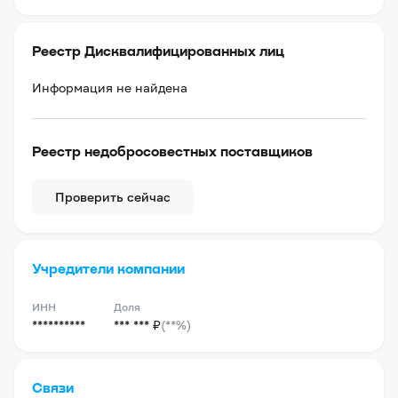
Реестр Дисквалифицированных лиц
Информация не найдена
Реестр недобросовестных поставщиков
Проверить сейчас
Учредители компании
ИНН
Доля
**********
*** *** ₽
(**%)
Связи