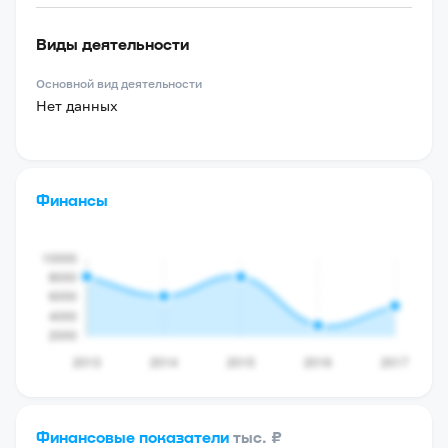
Виды деятельности
Основной вид деятельности
Нет данных
Финансы
Финансовые показатели
тыс. ₽