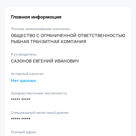
Главная информация
Полное наименование компании
ОБЩЕСТВО С ОГРАНИЧЕННОЙ ОТВЕТСТВЕННОСТЬЮ
РЫБНАЯ ТРАНЗИТНАЯ КОМПАНИЯ
Руководитель
САЗОНОВ ЕВГЕНИЙ ИВАНОВИЧ
Уставный капитал
Нет данных
Среднесписочная численность
***** *****
Специальный налоговый режим
***** *****
Полный адрес