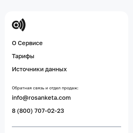
О Сервисе
Тарифы
Источники данных
Обратная связь и отдел продаж:
info@rosanketa.com
8 (800) 707-02-23