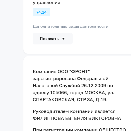
управления
74.14
Дополнительные виды деятельности
Показать
Компания
ООО "ФРОНТ"
зарегистрирована Федеральной
Налоговой Службой
26.12.2009
по
адресу
105066, город МОСКВА, ул.
СПАРТАКОВСКАЯ, СТР 3А, Д.19
.
Руководителем компании является
ФИЛИППОВА ЕВГЕНИЯ ВИКТОРОВНА
При регистрации компании
ОБЩЕСТВО