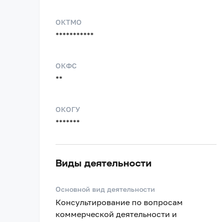
ОКТМО
***********
ОКФС
**
ОКОГУ
*******
Виды деятельности
Основной вид деятельности
Консультирование по вопросам
коммерческой деятельности и