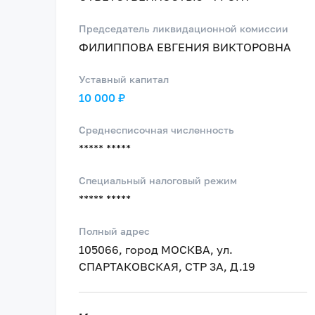
Председатель ликвидационной комиссии
ФИЛИППОВА ЕВГЕНИЯ ВИКТОРОВНА
Уставный капитал
10 000 ₽
Среднесписочная численность
***** *****
Специальный налоговый режим
***** *****
Полный адрес
105066, город МОСКВА, ул.
СПАРТАКОВСКАЯ, СТР 3А, Д.19