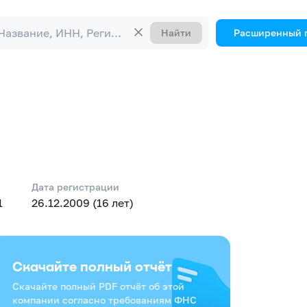
Найти
Расширенный 
Дата регистрации
1
26.12.2009 (16 лет)
Скачайте полный отчёт
Скачайте полный PDF отчёт об этой
компании согласно требованиям ФНС