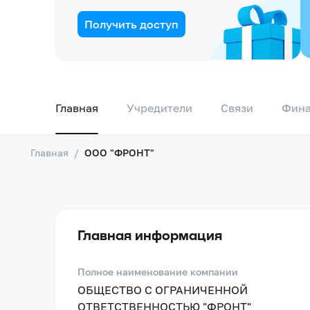
Получить доступ
Главная
Учредители
Связи
Фин
Главная
/
ООО "ФРОНТ"
Главная информация
Полное наименование компании
ОБЩЕСТВО С ОГРАНИЧЕННОЙ
ОТВЕТСТВЕННОСТЬЮ "ФРОНТ"