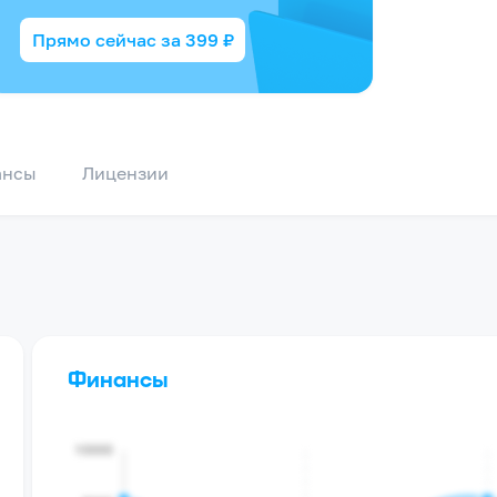
Прямо сейчас за
399
₽
ансы
Лицензии
Финансы