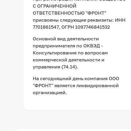
С ОГРАНИЧЕННОЙ
ОТВЕТСТВЕННОСТЬЮ "ФРОНТ"
присвоены следующие реквизиты:
ИНН
7701861547
, ОГРН 1097746841532
Основной вид деятельности
предпринимателя по ОКВЭД -
Консультирование по вопросам
коммерческой деятельности и
управления (74.14).
На сегодняшний день компания
ООО
"ФРОНТ"
является ликвидированной
организацией
.