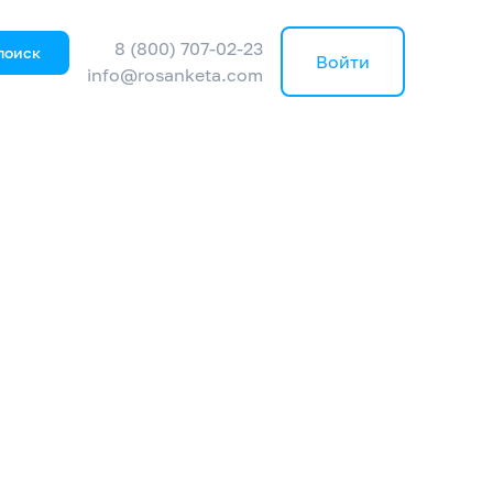
8 (800) 707-02-23
поиск
Войти
info@rosanketa.com