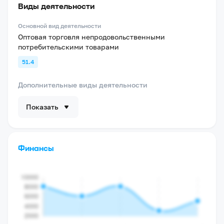
Виды деятельности
Основной вид деятельности
Оптовая торговля непродовольственными
потребительскими товарами
51.4
Дополнительные виды деятельности
Показать
Финансы