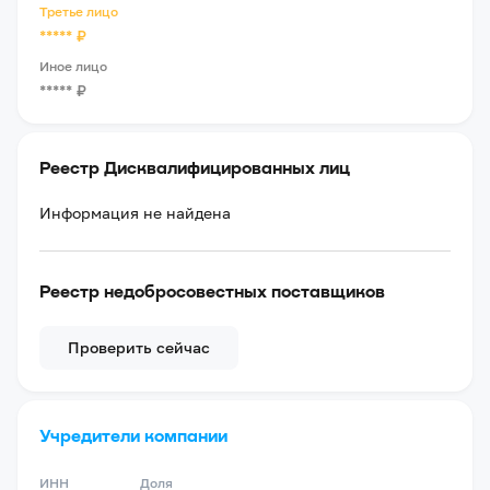
Третье лицо
*****
₽
Иное лицо
*****
₽
Реестр Дисквалифицированных лиц
Информация не найдена
Реестр недобросовестных поставщиков
Проверить сейчас
Учредители компании
ИНН
Доля