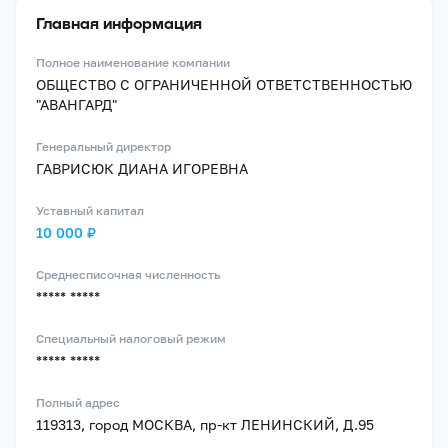
Главная информация
Полное наименование компании
ОБЩЕСТВО С ОГРАНИЧЕННОЙ ОТВЕТСТВЕННОСТЬЮ
"АВАНГАРД"
Генеральный директор
ГАВРИСЮК ДИАНА ИГОРЕВНА
Уставный капитал
10 000 ₽
Среднесписочная численность
***** *****
Специальный налоговый режим
***** *****
Полный адрес
119313, город МОСКВА, пр-кт ЛЕНИНСКИЙ, Д.95