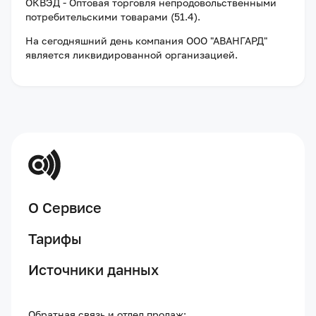
ОКВЭД - Оптовая торговля непродовольственными
потребительскими товарами (51.4).
На сегодняшний день компания
ООО "АВАНГАРД"
является ликвидированной организацией
.
О Сервисе
Тарифы
Источники данных
Обратная связь и отдел продаж: