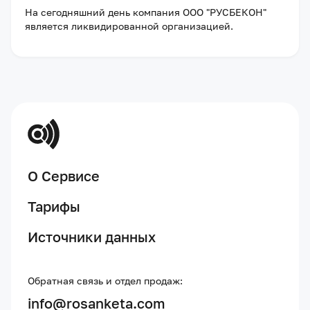
На сегодняшний день компания
ООО "РУСБЕКОН"
является ликвидированной организацией
.
О Сервисе
Тарифы
Источники данных
Обратная связь и отдел продаж:
info@rosanketa.com