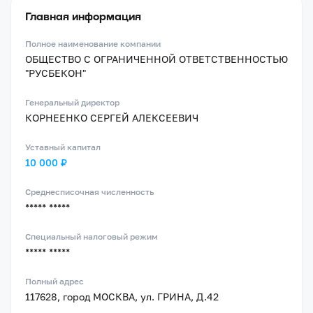
Главная информация
Полное наименование компании
ОБЩЕСТВО С ОГРАНИЧЕННОЙ ОТВЕТСТВЕННОСТЬЮ
"РУСБЕКОН"
Генеральный директор
КОРНЕЕНКО СЕРГЕЙ АЛЕКСЕЕВИЧ
Уставный капитал
10 000 ₽
Среднесписочная численность
***** *****
Специальный налоговый режим
***** *****
Полный адрес
117628, город МОСКВА, ул. ГРИНА, Д.42