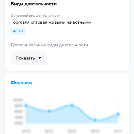
Виды деятельности
Основной вид деятельности
Торговля оптовая живыми животными
46.23
Дополнительные виды деятельности
Показать
Финансы