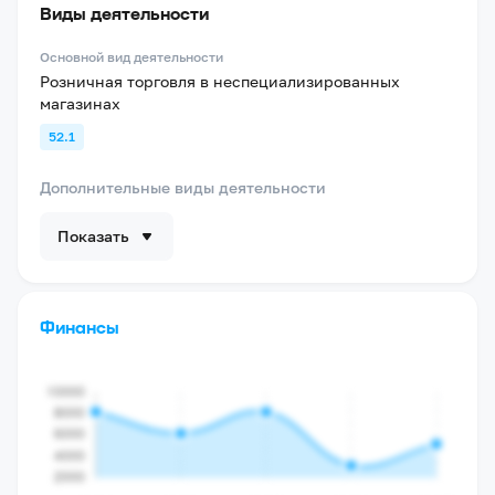
Виды деятельности
Основной вид деятельности
Розничная торговля в неспециализированных
магазинах
52.1
Дополнительные виды деятельности
Показать
Финансы