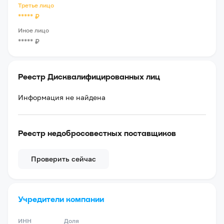
Третье лицо
*****
₽
Иное лицо
*****
₽
Реестр Дисквалифицированных лиц
Информация не найдена
Реестр недобросовестных поставщиков
Проверить сейчас
Учредители компании
ИНН
Доля