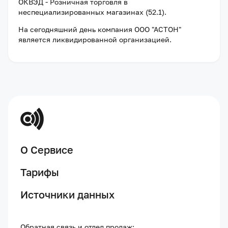
ОКВЭД - Розничная торговля в
неспециализированных магазинах (52.1).
На сегодняшний день компания
ООО "АСТОН"
является ликвидированной организацией
.
О Сервисе
Тарифы
Источники данных
Обратная связь и отдел продаж: