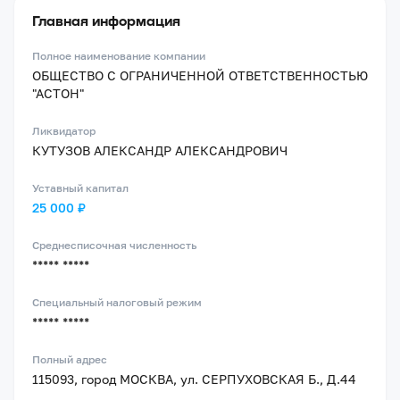
Главная информация
Полное наименование компании
ОБЩЕСТВО С ОГРАНИЧЕННОЙ ОТВЕТСТВЕННОСТЬЮ
"АСТОН"
Ликвидатор
КУТУЗОВ АЛЕКСАНДР АЛЕКСАНДРОВИЧ
Уставный капитал
25 000 ₽
Среднесписочная численность
***** *****
Специальный налоговый режим
***** *****
Полный адрес
115093, город МОСКВА, ул. СЕРПУХОВСКАЯ Б., Д.44