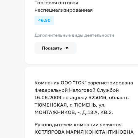
Торговля оптовая
неспециализированная
46.90
Дополнительные виды деятельности
Показать
Компания
ООО "ТСК"
зарегистрирована
Федеральной Налоговой Службой
16.06.2009
по адресу
625046, область
ТЮМЕНСКАЯ, г. ТЮМЕНЬ, ул.
МОНТАЖНИКОВ, -, Д.13 А, КВ.2
.
Руководителем компании является
КОТЛЯРОВА МАРИЯ КОНСТАНТИНОВНА