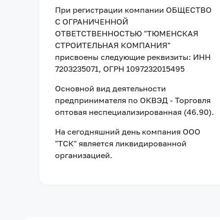
При регистрации компании
ОБЩЕСТВО
С ОГРАНИЧЕННОЙ
ОТВЕТСТВЕННОСТЬЮ "ТЮМЕНСКАЯ
СТРОИТЕЛЬНАЯ КОМПАНИЯ"
присвоены следующие реквизиты:
ИНН
7203235071
, ОГРН 1097232015495
Основной вид деятельности
предпринимателя по ОКВЭД - Торговля
оптовая неспециализированная (46.90).
На сегодняшний день компания
ООО
"ТСК"
является ликвидированной
организацией
.