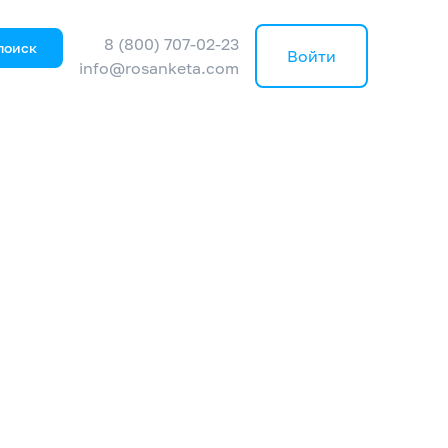
8 (800) 707-02-23
поиск
Войти
info@rosanketa.com