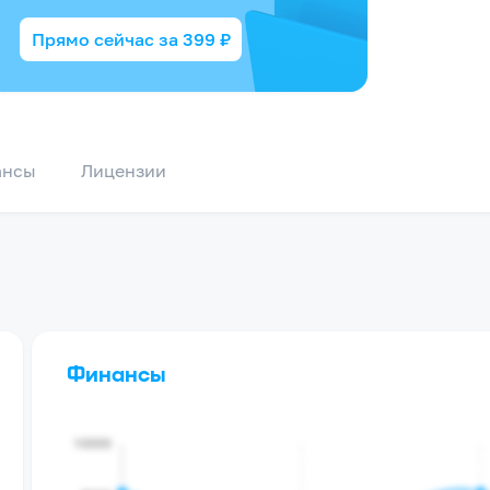
Прямо сейчас за
399
₽
ансы
Лицензии
Финансы