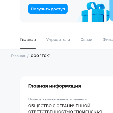
Получить доступ
Главная
Учредители
Связи
Фин
Главная
/
ООО "ТСК"
Главная информация
Полное наименование компании
ОБЩЕСТВО С ОГРАНИЧЕННОЙ
ОТВЕТСТВЕННОСТЬЮ "ТЮМЕНСКАЯ