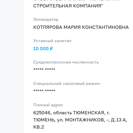
СТРОИТЕЛЬНАЯ КОМПАНИЯ"
Ликвидатор
КОТЛЯРОВА МАРИЯ КОНСТАНТИНОВНА
Уставный капитал
10 000 ₽
Среднесписочная численность
***** *****
Специальный налоговый режим
***** *****
Полный адрес
625046, область ТЮМЕНСКАЯ, г.
ТЮМЕНЬ, ул. МОНТАЖНИКОВ, -, Д.13 А,
КВ.2