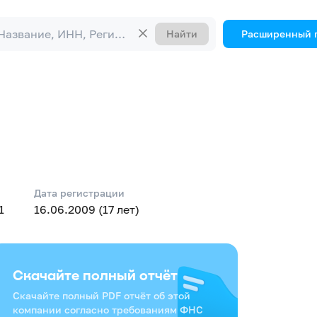
Найти
Расширенный 
Дата регистрации
1
16.06.2009 (17 лет)
Скачайте полный отчёт
Скачайте полный PDF отчёт об этой
компании согласно требованиям ФНС