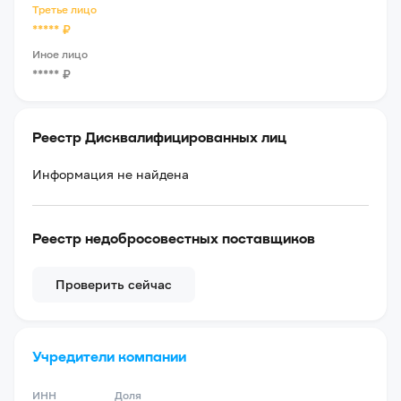
Третье лицо
*****
₽
Иное лицо
*****
₽
Реестр Дисквалифицированных лиц
Информация не найдена
Реестр недобросовестных поставщиков
Проверить сейчас
Учредители компании
ИНН
Доля