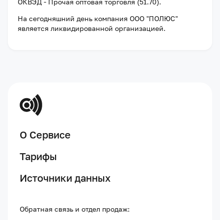
ОКВЭД - Прочая оптовая торговля (51.70).
На сегодняшний день компания
ООО "ПОЛЮС"
является ликвидированной организацией
.
О Сервисе
Тарифы
Источники данных
Обратная связь и отдел продаж: