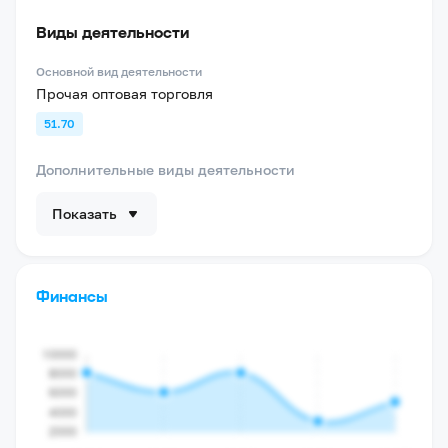
Виды деятельности
Основной вид деятельности
Прочая оптовая торговля
51.70
Дополнительные виды деятельности
Показать
Финансы