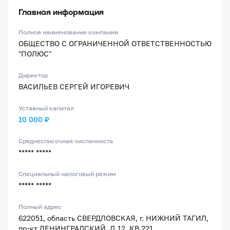
Главная информация
Полное наименование компании
ОБЩЕСТВО С ОГРАНИЧЕННОЙ ОТВЕТСТВЕННОСТЬЮ
"ПОЛЮС"
Директор
ВАСИЛЬЕВ СЕРГЕЙ ИГОРЕВИЧ
Уставный капитал
10 000 ₽
Среднесписочная численность
***** *****
Специальный налоговый режим
***** *****
Полный адрес
622051, область СВЕРДЛОВСКАЯ, г. НИЖНИЙ ТАГИЛ,
пр-кт ЛЕНИНГРАДСКИЙ, Д.12, КВ.221