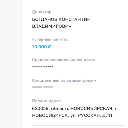
Директор
БОГДАНОВ КОНСТАНТИН
ВЛАДИМИРОВИЧ
Уставный капитал
10 000 ₽
Среднесписочная численность
***** *****
Специальный налоговый режим
***** *****
Полный адрес
630058, область НОВОСИБИРСКАЯ, г.
НОВОСИБИРСК, ул. РУССКАЯ, Д.41