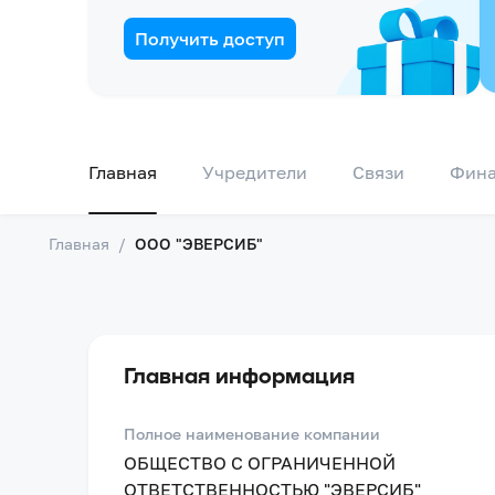
Получить доступ
Главная
Учредители
Связи
Фин
Главная
/
ООО "ЭВЕРСИБ"
Главная информация
Полное наименование компании
ОБЩЕСТВО С ОГРАНИЧЕННОЙ
ОТВЕТСТВЕННОСТЬЮ "ЭВЕРСИБ"