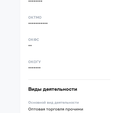
********
ОКТМО
***********
ОКФС
**
ОКОГУ
*******
Виды деятельности
Основной вид деятельности
Оптовая торговля прочими