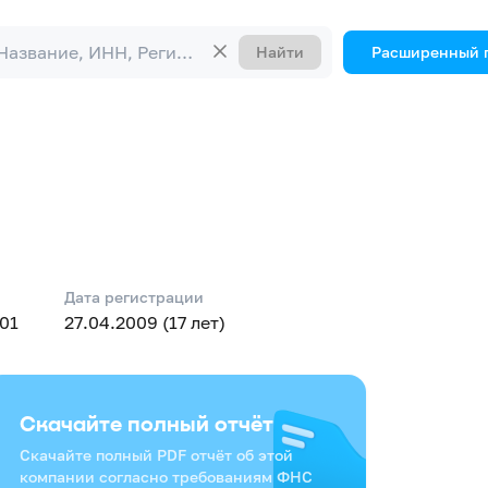
Найти
Расширенный 
Дата регистрации
01
27.04.2009 (17 лет)
Скачайте полный отчёт
Скачайте полный PDF отчёт об этой
компании согласно требованиям ФНС