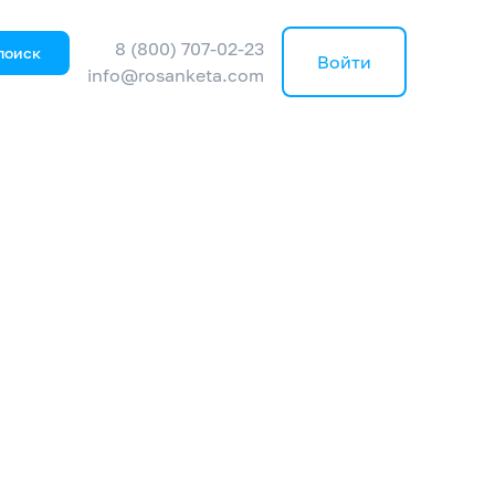
8 (800) 707-02-23
поиск
Войти
info@rosanketa.com