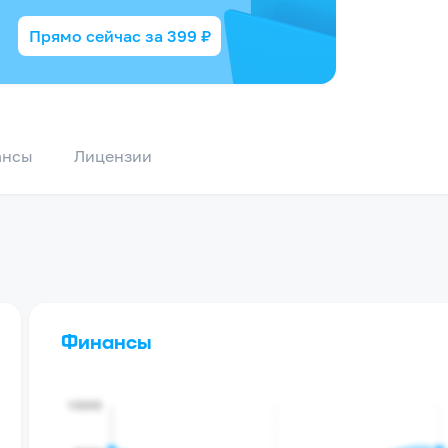
Прямо сейчас за
399
₽
ансы
Лицензии
Финансы