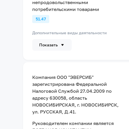
непродовольственными
потребительскими товарами
51.47
Дополнительные виды деятельности
Показать
Компания
ООО "ЭВЕРСИБ"
зарегистрирована Федеральной
Налоговой Службой
27.04.2009
по
адресу
630058, область
НОВОСИБИРСКАЯ, г. НОВОСИБИРСК,
ул. РУССКАЯ, Д.41
.
Руководителем компании является