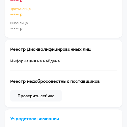
*****
₽
Третье лицо
*****
₽
Иное лицо
*****
₽
Реестр Дисквалифицированных лиц
Информация не найдена
Реестр недобросовестных поставщиков
Проверить сейчас
Учредители компании