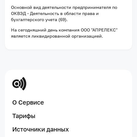
Основной вид деятельности предпринимателя по
ОКВЭД - Деятельность в области права и
бухгалтерского учета (69).
На сегодняшний день компания
ООО "АПРЕЛЕКС"
является ликвидированной организацией
.
О Сервисе
Тарифы
Источники данных