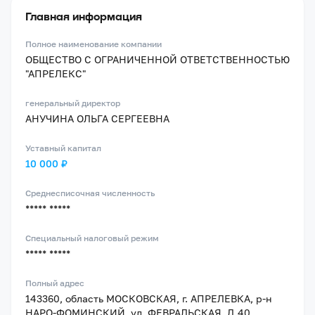
Главная информация
Полное наименование компании
ОБЩЕСТВО С ОГРАНИЧЕННОЙ ОТВЕТСТВЕННОСТЬЮ
"АПРЕЛЕКС"
генеральный директор
АНУЧИНА ОЛЬГА СЕРГЕЕВНА
Уставный капитал
10 000 ₽
Среднесписочная численность
***** *****
Специальный налоговый режим
***** *****
Полный адрес
143360, область МОСКОВСКАЯ, г. АПРЕЛЕВКА, р-н
НАРО-ФОМИНСКИЙ, ул. ФЕВРАЛЬСКАЯ, Д.40