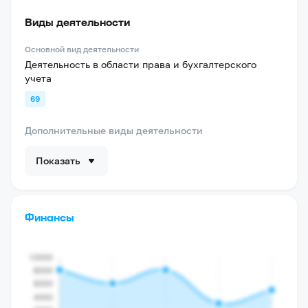
Виды деятельности
Основной вид деятельности
Деятельность в области права и бухгалтерского
учета
69
Дополнительные виды деятельности
Показать
Финансы