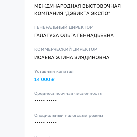
МЕЖДУНАРОДНАЯ ВЫСТОВОЧНАЯ
КОМПАНИЯ "ДЭВИКТА ЭКСПО"
ГЕНЕРАЛЬНЫЙ ДИРЕКТОР
ГАЛАГУЗА ОЛЬГА ГЕННАДЬЕВНА
КОММЕРЧЕСКИЙ ДИРЕКТОР
ИСАЕВА ЭЛИНА ЗИЯДИНОВНА
Уставный капитал
14 000 ₽
Среднесписочная численность
***** *****
Специальный налоговый режим
***** *****