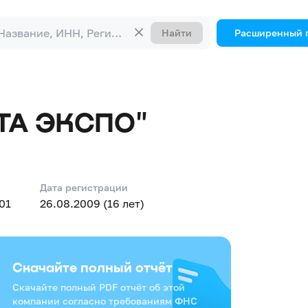
Найти
Расширенный 
ТА ЭКСПО"
Дата регистрации
01
26.08.2009 (16 лет)
Скачайте полный отчёт
Скачайте полный PDF отчёт об этой
компании согласно требованиям ФНС