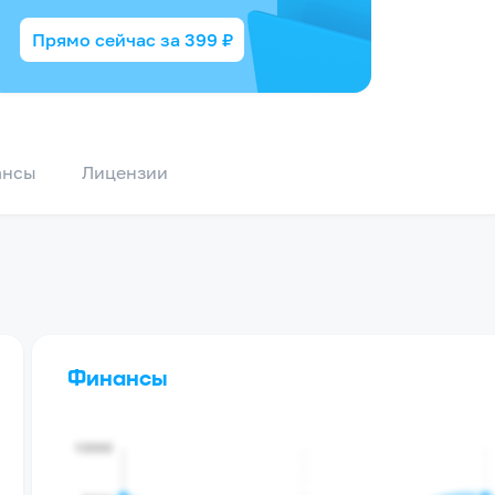
Прямо сейчас за
399
₽
ансы
Лицензии
Финансы