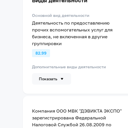
Виды деятельности
Основной вид деятельности
Деятельность по предоставлению
прочих вспомогательных услуг для
бизнеса, не включенная в другие
группировки
82.99
Дополнительные виды деятельности
Показать
Компания
ООО МВК "ДЭВИКТА ЭКСПО"
зарегистрирована Федеральной
Налоговой Службой
26.08.2009
по