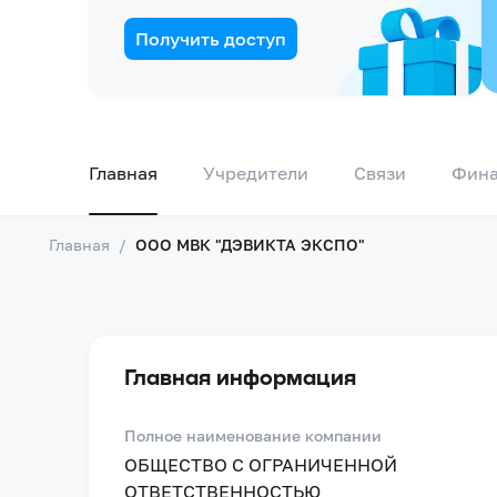
Получить доступ
Главная
Учредители
Связи
Фин
Главная
/
ООО МВК "ДЭВИКТА ЭКСПО"
Главная информация
Полное наименование компании
ОБЩЕСТВО С ОГРАНИЧЕННОЙ
ОТВЕТСТВЕННОСТЬЮ