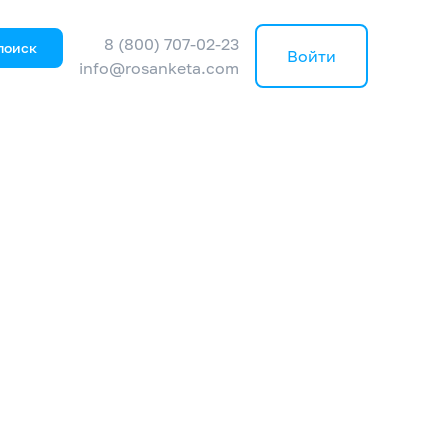
8 (800) 707-02-23
поиск
Войти
info@rosanketa.com