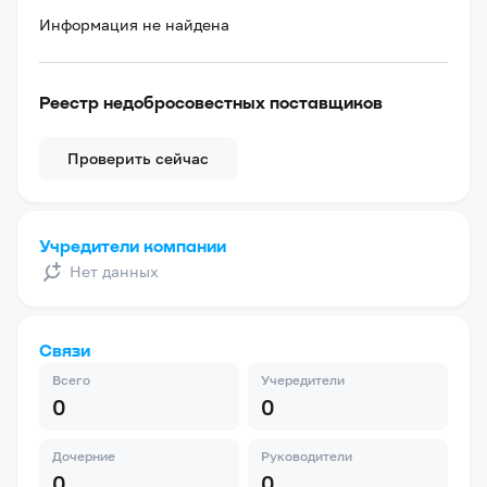
Информация не найдена
Реестр недобросовестных поставщиков
Проверить сейчас
Учредители компании
Нет данных
Связи
Всего
Учередители
0
0
Дочерние
Руководители
0
0