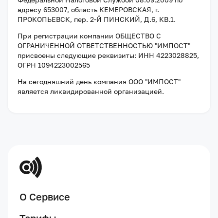
адресу
653007, область КЕМЕРОВСКАЯ, г.
ПРОКОПЬЕВСК, пер. 2-Й ПИНСКИЙ, Д.6, КВ.1
.
При регистрации компании
ОБЩЕСТВО С
ОГРАНИЧЕННОЙ ОТВЕТСТВЕННОСТЬЮ "ИМПОСТ"
присвоены следующие реквизиты:
ИНН 4223028825
,
ОГРН 1094223002565
На сегодняшний день компания
ООО "ИМПОСТ"
является ликвидированной организацией
.
О Сервисе