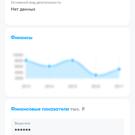
Основной вид деятельности
Нет данных
Финансы
Финансовые показатели
тыс. ₽
Выручка
******