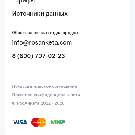
Тарифы
Источники данных
Обратная связь и отдел продаж:
info@rosanketa.com
8 (800) 707-02-23
Пользовательское соглашение
Политика конфиденциальности
© РосАнкета 2022 -
2026