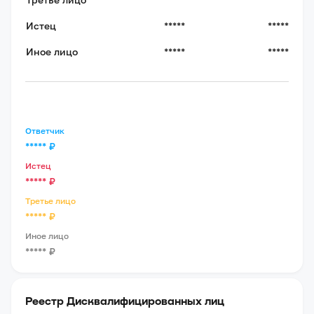
Истец
*****
*****
Иное лицо
*****
*****
Ответчик
*****
₽
Истец
*****
₽
Третье лицо
*****
₽
Иное лицо
*****
₽
Реестр Дисквалифицированных лиц