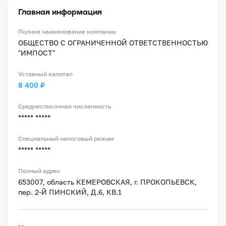
Главная информация
Полное наименование компании
ОБЩЕСТВО С ОГРАНИЧЕННОЙ ОТВЕТСТВЕННОСТЬЮ
"ИМПОСТ"
Уставный капитал
8 400 ₽
Среднесписочная численность
***** *****
Специальный налоговый режим
***** *****
Полный адрес
653007, область КЕМЕРОВСКАЯ, г. ПРОКОПЬЕВСК,
пер. 2-Й ПИНСКИЙ, Д.6, КВ.1