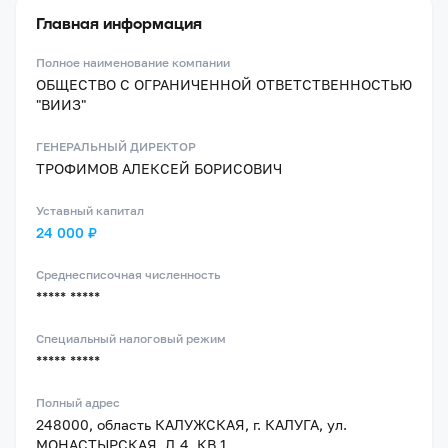
Главная информация
Полное наименование компании
ОБЩЕСТВО С ОГРАНИЧЕННОЙ ОТВЕТСТВЕННОСТЬЮ
"ВИИЗ"
ГЕНЕРАЛЬНЫЙ ДИРЕКТОР
ТРОФИМОВ АЛЕКСЕЙ БОРИСОВИЧ
Уставный капитал
24 000 ₽
Среднесписочная численность
***** *****
Специальный налоговый режим
***** *****
Полный адрес
248000, область КАЛУЖСКАЯ, г. КАЛУГА, ул.
МОНАСТЫРСКАЯ, Д.4, КВ.1