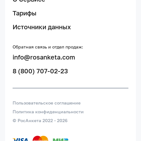
Тарифы
Источники данных
Обратная связь и отдел продаж:
info@rosanketa.com
8 (800) 707-02-23
Пользовательское соглашение
Политика конфиденциальности
© РосАнкета 2022 -
2026