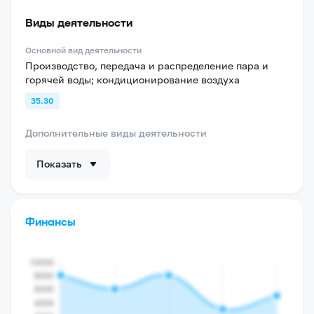
Виды деятельности
Основной вид деятельности
Производство, передача и распределение пара и
горячей воды; кондиционирование воздуха
35.30
Дополнительные виды деятельности
Показать
Финансы