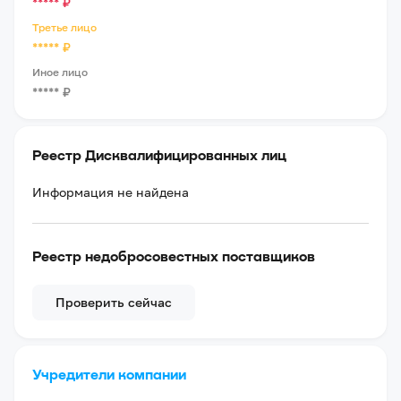
*****
₽
Третье лицо
*****
₽
Иное лицо
*****
₽
Реестр Дисквалифицированных лиц
Информация не найдена
Реестр недобросовестных поставщиков
Проверить сейчас
Учредители компании