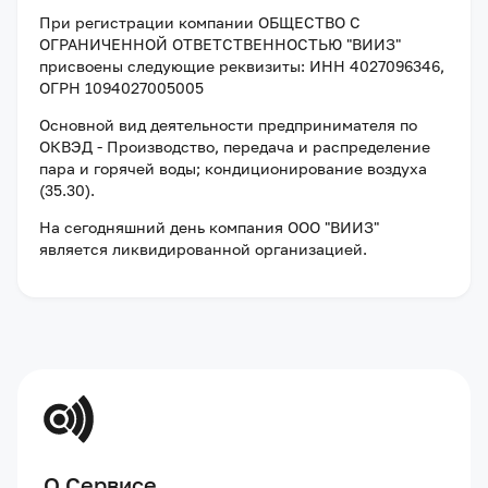
При регистрации компании
ОБЩЕСТВО С
ОГРАНИЧЕННОЙ ОТВЕТСТВЕННОСТЬЮ "ВИИЗ"
присвоены следующие реквизиты:
ИНН 4027096346
,
ОГРН 1094027005005
Основной вид деятельности предпринимателя по
ОКВЭД - Производство, передача и распределение
пара и горячей воды; кондиционирование воздуха
(35.30).
На сегодняшний день компания
ООО "ВИИЗ"
является ликвидированной организацией
.
О Сервисе