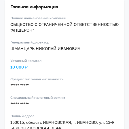
Главная информация
Полное наименование компании
ОБЩЕСТВО С ОГРАНИЧЕННОЙ ОТВЕТСТВЕННОСТЬЮ
"АПШЕРОН"
Генеральный директор
ШМАНЦАРЬ НИКОЛАЙ ИВАНОВИЧ
Уставный капитал
10 000 ₽
Среднесписочная численность
***** *****
Специальный налоговый режим
***** *****
Полный адрес
153015, область ИВАНОВСКАЯ, г. ИВАНОВО, ул. 13-Я
БЕРЕЗНИКОВСКАЯ, Д.44