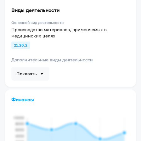
Виды деятельности
Основной вид деятельности
Производство материалов, применяемых в
медицинских целях
21.20.2
Дополнительные виды деятельности
Показать
Финансы