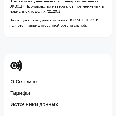
Основной вид деятельности предпринимателя по
ОКВЭД - Производство материалов, применяемых в
медицинских целях (21.20.2).
На сегодняшний день компания
ООО "АПШЕРОН"
является ликвидированной организацией
.
О Сервисе
Тарифы
Источники данных