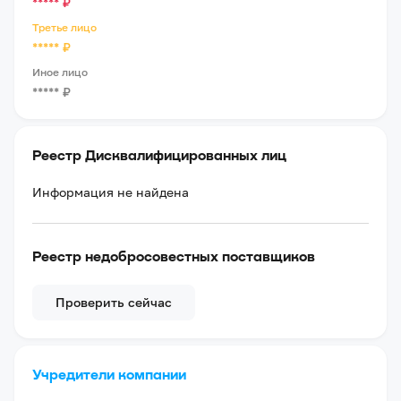
*****
₽
Третье лицо
*****
₽
Иное лицо
*****
₽
Реестр Дисквалифицированных лиц
Информация не найдена
Реестр недобросовестных поставщиков
Проверить сейчас
Учредители компании