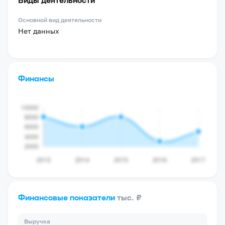
Основной вид деятельности
Нет данных
Финансы
Финансовые показатели
тыс. ₽
Выручка