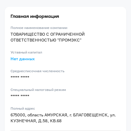
Главная информация
Полное наименование компании
ТОВАРИЩЕСТВО С ОГРАНИЧЕННОЙ
ОТВЕТСТВЕННОСТЬЮ "ПРОМЭКС"
Уставный капитал
Нет данных
Среднесписочная численность
***** *****
Специальный налоговый режим
***** *****
Полный адрес
675000, область АМУРСКАЯ, г. БЛАГОВЕЩЕНСК, ул.
КУЗНЕЧНАЯ, Д.58, КВ.68