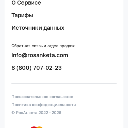
О Сервисе
Тарифы
Источники данных
Обратная связь и отдел продаж:
info@rosanketa.com
8 (800) 707-02-23
Пользовательское соглашение
Политика конфиденциальности
© РосАнкета 2022 -
2026