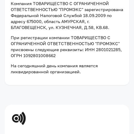
Компания
ТОВАРИЩЕСТВО С ОГРАНИЧЕННОЙ
ОТВЕТСТВЕННОСТЬЮ "ПРОМЭКС"
зарегистрирована
Федеральной Налоговой Службой
18.09.2009
по
адресу
675000, область АМУРСКАЯ, г.
БЛАГОВЕЩЕНСК, ул. КУЗНЕЧНАЯ, Д.58, КВ.68
.
При регистрации компании
ТОВАРИЩЕСТВО С
ОГРАНИЧЕННОЙ ОТВЕТСТВЕННОСТЬЮ "ПРОМЭКС"
присвоены следующие реквизиты:
ИНН 2801021285
,
ОГРН 1092801008662
На сегодняшний день компания
является
ликвидированной организацией
.