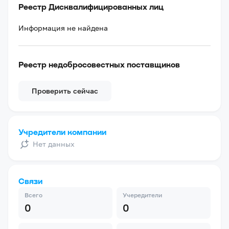
Реестр Дисквалифицированных лиц
Информация не найдена
Реестр недобросовестных поставщиков
Проверить сейчас
Учредители компании
Нет данных
Связи
Всего
Учередители
0
0