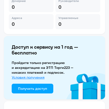
Дочерние
Руководители
0
0
Адреса
Управляемые
0
0
Доступ к сервису на 1 год —
бесплатно
Пройдите только регистрацию
и аккредитацию на ЭТП Торги223 —
никаких платежей и подписок.
Условия получения
Получить доступ