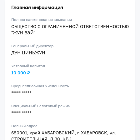
Главная информация
Полное наименование компании
ОБЩЕСТВО С ОГРАНИЧЕННОЙ ОТВЕТСТВЕННОСТЬЮ
"ЖУН ВЭЙ"
Генеральный директор
ДУН ЦИНЬЖУН
Уставный капитал
10 000 ₽
Среднесписочная численность
***** *****
Специальный налоговый режим
***** *****
Полный адрес
680001, край ХАБАРОВСКИЙ, г. ХАБАРОВСК, ул.
СТРОИТЕЛЬНАЯ, Д.30, КВ.1