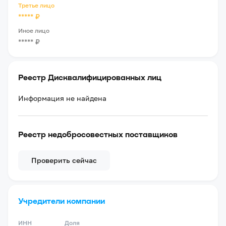
Третье лицо
*****
₽
Иное лицо
*****
₽
Реестр Дисквалифицированных лиц
Информация не найдена
Реестр недобросовестных поставщиков
Проверить сейчас
Учредители компании
ИНН
Доля