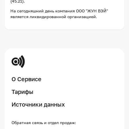
(45.21).
На сегодняшний день компания
ООО "ЖУН ВЭЙ"
является ликвидированной организацией
.
О Сервисе
Тарифы
Источники данных
Обратная связь и отдел продаж: