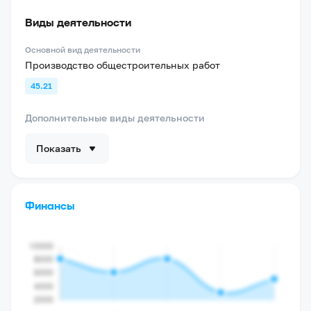
Виды деятельности
Основной вид деятельности
Производство общестроительных работ
45.21
Дополнительные виды деятельности
Показать
Финансы