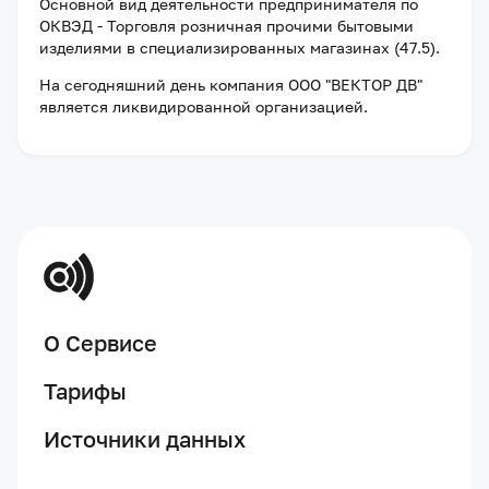
Основной вид деятельности предпринимателя по
ОКВЭД - Торговля розничная прочими бытовыми
изделиями в специализированных магазинах (47.5).
На сегодняшний день компания
ООО "ВЕКТОР ДВ"
является ликвидированной организацией
.
О Сервисе
Тарифы
Источники данных