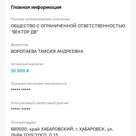
Главная информация
Полное наименование компании
ОБЩЕСТВО С ОГРАНИЧЕННОЙ ОТВЕТСТВЕННОСТЬЮ
"ВЕКТОР ДВ"
Директор
ВОРОПАЕВА ТАИСИЯ АНДРЕЕВНА
Уставный капитал
10 000 ₽
Среднесписочная численность
***** *****
Специальный налоговый режим
***** *****
Полный адрес
680000, край ХАБАРОВСКИЙ, г. ХАБАРОВСК, ул.
ЛЬВА ТОЛСТОГО, Д.15