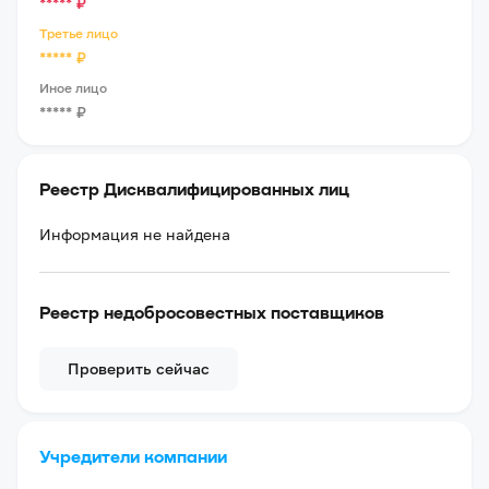
*****
₽
Третье лицо
*****
₽
Иное лицо
*****
₽
Реестр Дисквалифицированных лиц
Информация не найдена
Реестр недобросовестных поставщиков
Проверить сейчас
Учредители компании