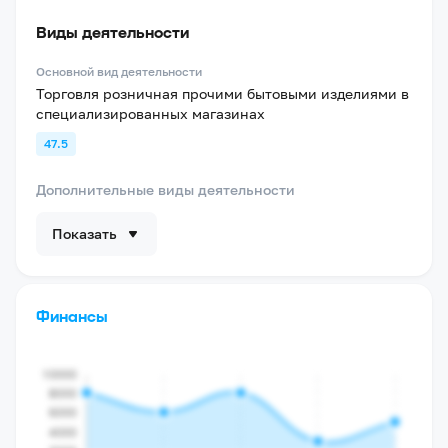
Виды деятельности
Основной вид деятельности
Торговля розничная прочими бытовыми изделиями в
специализированных магазинах
47.5
Дополнительные виды деятельности
Показать
Финансы