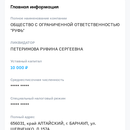
Главная информация
Полное наименование компании
ОБЩЕСТВО С ОГРАНИЧЕННОЙ ОТВЕТСТВЕННОСТЬЮ
"РУФЬ"
ЛИКВИДАТОР
ПЕТЕРИМОВА РУФИНА СЕРГЕЕВНА
Уставный капитал
10 000 ₽
Среднесписочная численность
***** *****
Специальный налоговый режим
***** *****
Полный адрес
656031, край АЛТАЙСКИЙ, г. БАРНАУЛ, ул.
ШЕВЧЕНКО, Д.157А