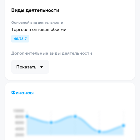
Виды деятельности
Основной вид деятельности
Торговля оптовая обоями
46.73.7
Дополнительные виды деятельности
Показать
Финансы