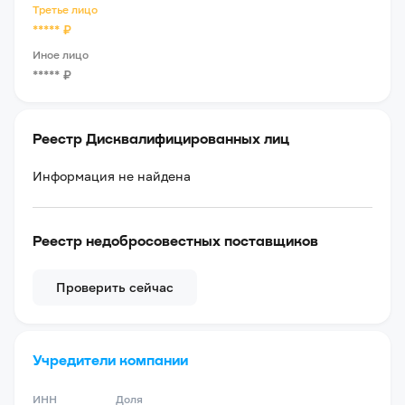
Третье лицо
*****
₽
Иное лицо
*****
₽
Реестр Дисквалифицированных лиц
Информация не найдена
Реестр недобросовестных поставщиков
Проверить сейчас
Учредители компании
ИНН
Доля