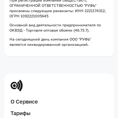
При регистрации компании
ОБЩЕСТВО С
ОГРАНИЧЕННОЙ ОТВЕТСТВЕННОСТЬЮ "РУФЬ"
присвоены следующие реквизиты:
ИНН 2221174312
,
ОГРН 1092221005645
Основной вид деятельности предпринимателя по
ОКВЭД - Торговля оптовая обоями (46.73.7).
На сегодняшний день компания
ООО "РУФЬ"
является ликвидированной организацией
.
О Сервисе
Тарифы