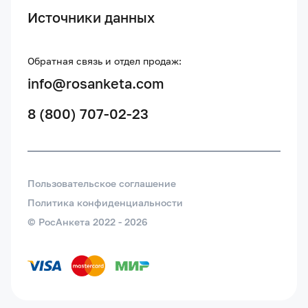
Источники данных
Обратная связь и отдел продаж:
info@rosanketa.com
8 (800) 707-02-23
Пользовательское соглашение
Политика конфиденциальности
© РосАнкета 2022 -
2026