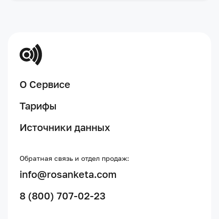
О Сервисе
Тарифы
Источники данных
Обратная связь и отдел продаж:
info@rosanketa.com
8 (800) 707-02-23