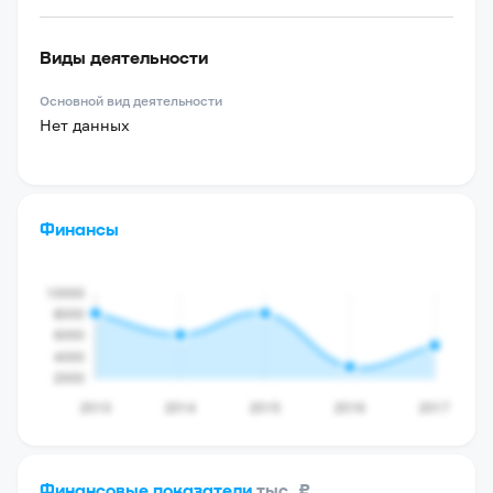
Виды деятельности
Основной вид деятельности
Нет данных
Финансы
Финансовые показатели
тыс. ₽