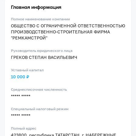
Главная информация
Полное наименование компании
ОБЩЕСТВО С ОГРАНИЧЕННОЙ ОТВЕТСТВЕННОСТЬЮ
ПРОИЗВОДСТВЕННО-СТРОИТЕЛЬНАЯ ФИРМА
"РЕМКАМСТРОЙ"
Руководитель юридического лица
ГРЕКОВ СТЕПАН ВАСИЛЬЕВИЧ
Уставный капитал
10 000 ₽
Среднесписочная численность
***** *****
Специальный налоговый режим
***** *****
Полный адрес
423800, республика ТАТАРСТАН, г. НАБЕРЕЖНЫЕ