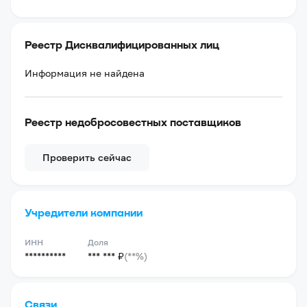
Реестр Дисквалифицированных лиц
Информация не найдена
Реестр недобросовестных поставщиков
Проверить сейчас
Учредители компании
ИНН
Доля
**********
*** *** ₽
(**%)
Связи