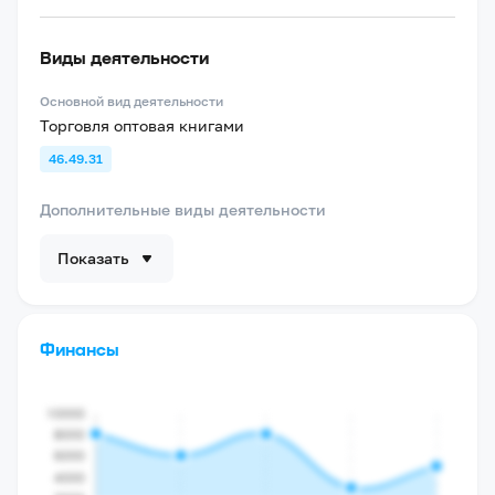
Виды деятельности
Основной вид деятельности
Торговля оптовая книгами
46.49.31
Дополнительные виды деятельности
Показать
Финансы