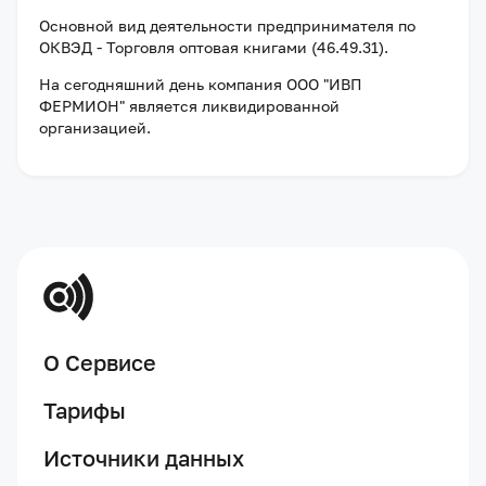
Основной вид деятельности предпринимателя по
ОКВЭД - Торговля оптовая книгами (46.49.31).
На сегодняшний день компания
ООО "ИВП
ФЕРМИОН"
является ликвидированной
организацией
.
О Сервисе
Тарифы
Источники данных