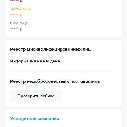
*****
₽
Третье лицо
*****
₽
Иное лицо
*****
₽
Реестр Дисквалифицированных лиц
Информация не найдена
Реестр недобросовестных поставщиков
Проверить сейчас
Учредители компании