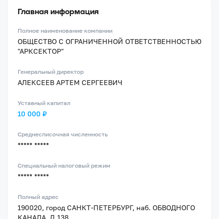
Главная информация
Полное наименование компании
ОБЩЕСТВО С ОГРАНИЧЕННОЙ ОТВЕТСТВЕННОСТЬЮ
"АРКСЕКТОР"
Генеральный директор
АЛЕКСЕЕВ АРТЕМ СЕРГЕЕВИЧ
Уставный капитал
10 000 ₽
Среднесписочная численность
***** *****
Специальный налоговый режим
***** *****
Полный адрес
190020, город САНКТ-ПЕТЕРБУРГ, наб. ОБВОДНОГО
КАНАЛА, Д.138