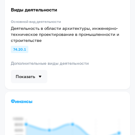
Виды деятельности
Основной вид деятельности
Деятельность в области архитектуры, инженерно-
техническое проектирование в промышленности и
строительстве
74.20.1
Дополнительные виды деятельности
Показать
Финансы