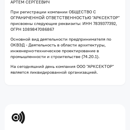
АРТЕМ СЕРГЕЕВИЧ
При регистрации компании
ОБЩЕСТВО С
ОГРАНИЧЕННОЙ ОТВЕТСТВЕННОСТЬЮ "АРКСЕКТОР"
присвоены следующие реквизиты:
ИНН 7839377392
,
ОГРН 1089847086867
Основной вид деятельности предпринимателя по
ОКВЭД - Деятельность в области архитектуры,
инженерно-техническое проектирование в
промышленности и строительстве (74.20.1).
На сегодняшний день компания
ООО "АРКСЕКТОР"
является ликвидированной организацией
.