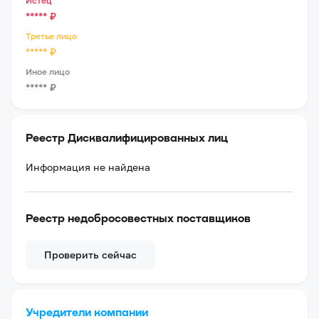
Истец
*****
₽
Третье лицо
*****
₽
Иное лицо
*****
₽
Реестр Дисквалифицированных лиц
Информация не найдена
Реестр недобросовестных поставщиков
Проверить сейчас
Учредители компании