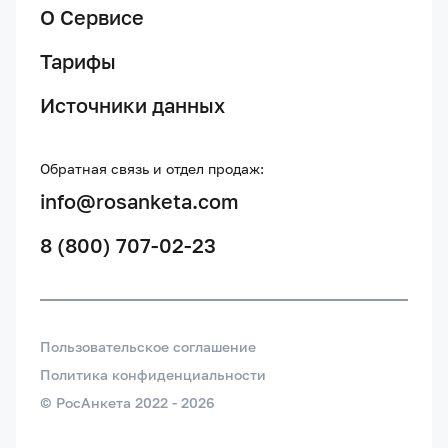
О Сервисе
Тарифы
Источники данных
Обратная связь и отдел продаж:
info@rosanketa.com
8 (800) 707-02-23
Пользовательское соглашение
Политика конфиденциальности
© РосАнкета 2022 -
2026