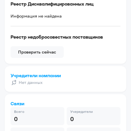
Реестр Дисквалифицированных лиц
Информация не найдена
Реестр недобросовестных поставщиков
Проверить сейчас
Учредители компании
Нет данных
Связи
Всего
Учередители
0
0