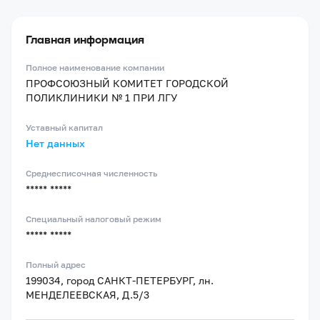
Главная информация
Полное наименование компании
ПРОФСОЮЗНЫЙ КОМИТЕТ ГОРОДСКОЙ
ПОЛИКЛИНИКИ № 1 ПРИ ЛГУ
Уставный капитал
Нет данных
Среднесписочная численность
***** *****
Специальный налоговый режим
***** *****
Полный адрес
199034, город САНКТ-ПЕТЕРБУРГ, лн.
МЕНДЕЛЕЕВСКАЯ, Д.5/3