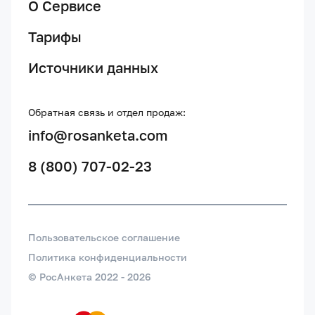
О Сервисе
Тарифы
Источники данных
Обратная связь и отдел продаж:
info@rosanketa.com
8 (800) 707-02-23
Пользовательское соглашение
Политика конфиденциальности
© РосАнкета 2022 -
2026