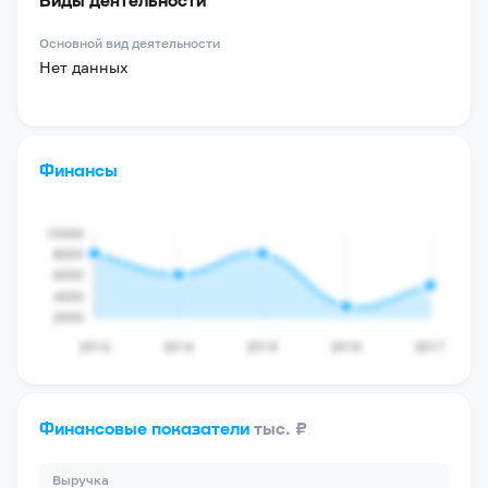
Основной вид деятельности
Нет данных
Финансы
Финансовые показатели
тыс. ₽
Выручка