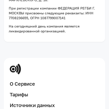
При регистрации компании
ФЕДЕРАЦИЯ РЕГБИ Г.
МОСКВЫ
присвоены следующие реквизиты:
ИНН
7708236655
, ОГРН 1087799007141
На сегодняшний день компания
является
ликвидированной организацией
.
О Сервисе
Тарифы
Источники данных