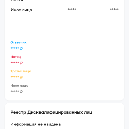
Иное лицо
*****
*****
Ответчик
*****
₽
Истец
*****
₽
Третье лицо
*****
₽
Иное лицо
*****
₽
Реестр Дисквалифицированных лиц
Информация не найдена