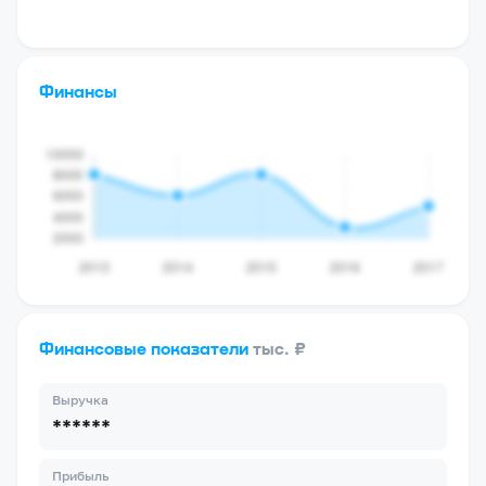
Финансы
Финансовые показатели
тыс. ₽
Выручка
******
Прибыль