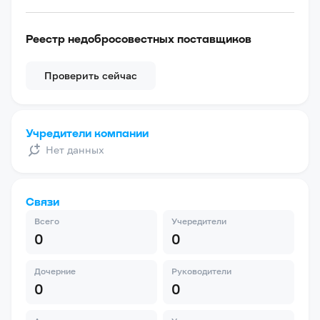
Реестр недобросовестных поставщиков
Проверить сейчас
Учредители компании
Нет данных
Связи
Всего
Учередители
0
0
Дочерние
Руководители
0
0