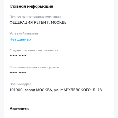
Главная информация
Полное наименование компании
ФЕДЕРАЦИЯ РЕГБИ Г. МОСКВЫ
Уставный капитал
Нет данных
Среднесписочная численность
***** *****
Специальный налоговый режим
***** *****
Полный адрес
101000, город МОСКВА, ул. МАРХЛЕВСКОГО, Д. 18
Контакты