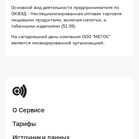
Основной вид деятельности предпринимателя по
ОКВЭД - Неспециализированная оптовая торговля
пищевыми продуктами, включая напитки, и
табачными изделиями (51.39).
На сегодняшний день компания
ООО "МЕГОС"
является ликвидированной организацией
.
О Сервисе
Тарифы
Источники данных