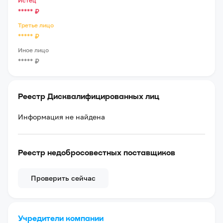
Истец
*****
₽
Третье лицо
*****
₽
Иное лицо
*****
₽
Реестр Дисквалифицированных лиц
Информация не найдена
Реестр недобросовестных поставщиков
Проверить сейчас
Учредители компании