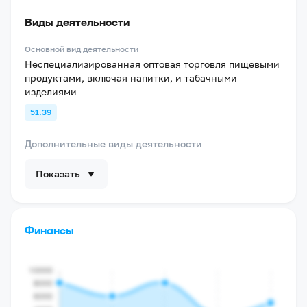
Виды деятельности
Основной вид деятельности
Неспециализированная оптовая торговля пищевыми
продуктами, включая напитки, и табачными
изделиями
51.39
Дополнительные виды деятельности
Показать
Финансы