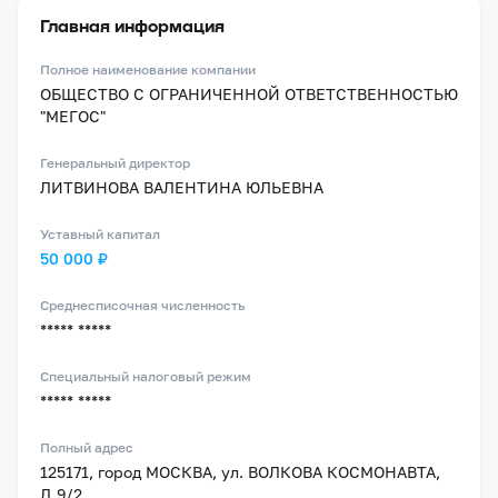
Главная информация
Полное наименование компании
ОБЩЕСТВО С ОГРАНИЧЕННОЙ ОТВЕТСТВЕННОСТЬЮ
"МЕГОС"
Генеральный директор
ЛИТВИНОВА ВАЛЕНТИНА ЮЛЬЕВНА
Уставный капитал
50 000 ₽
Среднесписочная численность
***** *****
Специальный налоговый режим
***** *****
Полный адрес
125171, город МОСКВА, ул. ВОЛКОВА КОСМОНАВТА,
Д.9/2