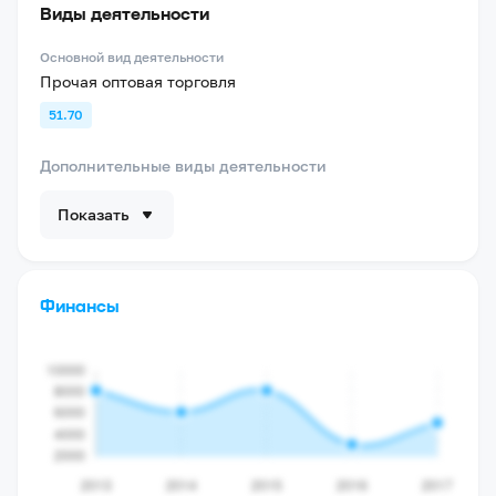
Виды деятельности
Основной вид деятельности
Прочая оптовая торговля
51.70
Дополнительные виды деятельности
Показать
Финансы