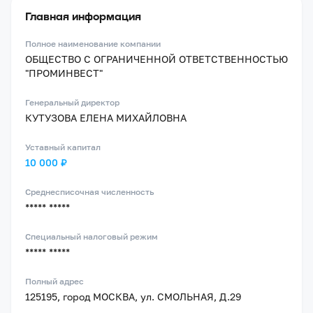
Главная информация
Полное наименование компании
ОБЩЕСТВО С ОГРАНИЧЕННОЙ ОТВЕТСТВЕННОСТЬЮ
"ПРОМИНВЕСТ"
Генеральный директор
КУТУЗОВА ЕЛЕНА МИХАЙЛОВНА
Уставный капитал
10 000 ₽
Среднесписочная численность
***** *****
Специальный налоговый режим
***** *****
Полный адрес
125195, город МОСКВА, ул. СМОЛЬНАЯ, Д.29