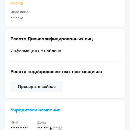
*****
₽
Иное лицо
*****
₽
Реестр Дисквалифицированных лиц
Информация не найдена
Реестр недобросовестных поставщиков
Проверить сейчас
Учредители компании
ИНН
Доля
**********
*** *** ₽
(**%)