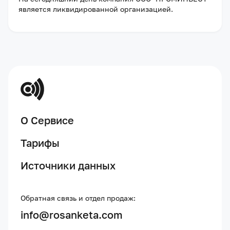
является ликвидированной организацией
.
О Сервисе
Тарифы
Источники данных
Обратная связь и отдел продаж:
info@rosanketa.com