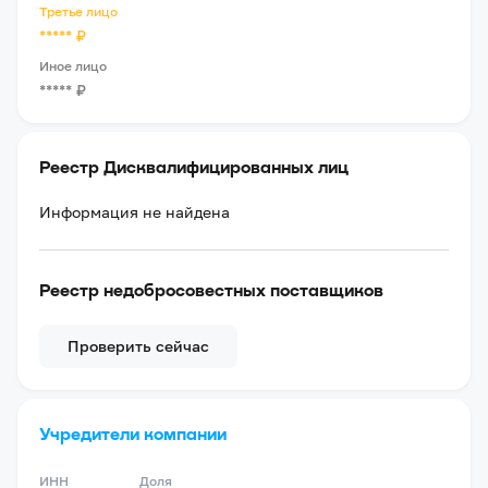
Третье лицо
*****
₽
Иное лицо
*****
₽
Реестр Дисквалифицированных лиц
Информация не найдена
Реестр недобросовестных поставщиков
Проверить сейчас
Учредители компании
ИНН
Доля