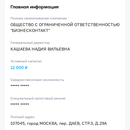
Главная информация
Полное наименование компании
ОБЩЕСТВО С ОГРАНИЧЕННОЙ ОТВЕТСТВЕННОСТЬЮ
"БИЗНЕСКОНТАКТ"
Генеральный директор
КАШАЕВА НАДИЯ ВИЛЬЕВНА
Уставный капитал
12 000 ₽
Среднесписочная численность
***** *****
Специальный налоговый режим
***** *****
Полный адрес
107045, город МОСКВА, пер. ДАЕВ, СТР.3, Д.29А