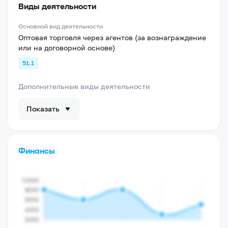
Виды деятельности
Основной вид деятельности
Оптовая торговля через агентов (за вознаграждение
или на договорной основе)
51.1
Дополнительные виды деятельности
Показать
Финансы