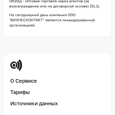
ОКВЭД - Оптовая торговля через агентов (за
вознаграждение или на договорной основе) (51.1).
На сегодняшний день компания
ООО
"БИЗНЕСКОНТАКТ"
является ликвидированной
организацией
.
О Сервисе
Тарифы
Источники данных