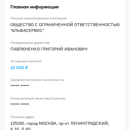
Главная информация
Полное наименование компании
ОБЩЕСТВО С ОГРАНИЧЕННОЙ ОТВЕТСТВЕННОСТЬЮ
"АЛЬФАСЕРВИС"
Генеральный директор
ПАВЛЮЧЕНКО ГРИГОРИЙ ИВАНОВИЧ
Уставный капитал
10 000 ₽
Среднесписочная численность
***** *****
Специальный налоговый режим
***** *****
Полный адрес
125190, город МОСКВА, пр-кт ЛЕНИНГРАДСКИЙ,
К.16, Д.80