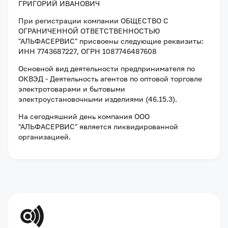
ГРИГОРИЙ ИВАНОВИЧ
При регистрации компании
ОБЩЕСТВО С
ОГРАНИЧЕННОЙ ОТВЕТСТВЕННОСТЬЮ
"АЛЬФАСЕРВИС"
присвоены следующие реквизиты:
ИНН 7743687227
, ОГРН 1087746487608
Основной вид деятельности предпринимателя по
ОКВЭД - Деятельность агентов по оптовой торговле
электротоварами и бытовыми
электроустановочными изделиями (46.15.3).
На сегодняшний день компания
ООО
"АЛЬФАСЕРВИС"
является ликвидированной
организацией
.