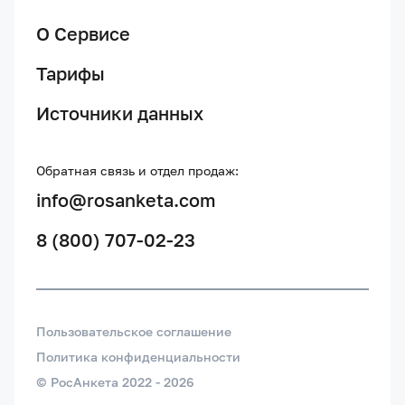
О Сервисе
Тарифы
Источники данных
Обратная связь и отдел продаж:
info@rosanketa.com
8 (800) 707-02-23
Пользовательское соглашение
Политика конфиденциальности
© РосАнкета 2022 -
2026