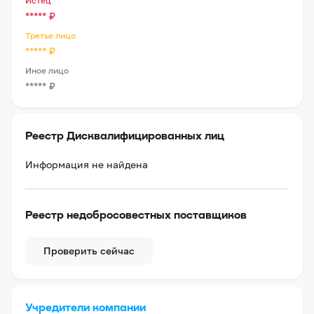
Истец
*****
₽
Третье лицо
*****
₽
Иное лицо
*****
₽
Реестр Дисквалифицированных лиц
Информация не найдена
Реестр недобросовестных поставщиков
Проверить сейчас
Учредители компании