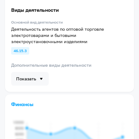
Виды деятельности
Основной вид деятельности
Деятельность агентов по оптовой торговле
электротоварами и бытовыми
электроустановочными изделиями
46.15.3
Дополнительные виды деятельности
Показать
Финансы