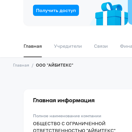
Получить доступ
Главная
Учредители
Связи
Фин
Главная
/
ООО "АЙБИТЕКС"
Главная информация
Полное наименование компании
ОБЩЕСТВО С ОГРАНИЧЕННОЙ
ОТВЕТСТВЕННОСТЬЮ "АЙБИТЕКС"