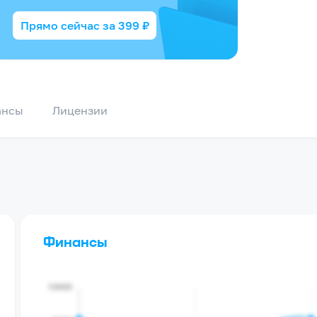
Прямо сейчас за
399
₽
ансы
Лицензии
Финансы