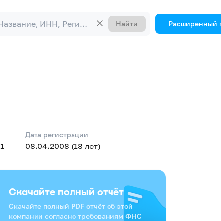
Найти
Расширенный 
Дата регистрации
01
08.04.2008 (18 лет)
Скачайте полный отчёт
Скачайте полный PDF отчёт об этой
компании согласно требованиям ФНС