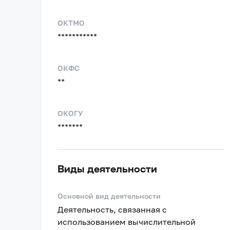
ОКТМО
***********
ОКФС
**
ОКОГУ
*******
Виды деятельности
Основной вид деятельности
Деятельность, связанная с
использованием вычислительной