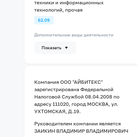
техники и информационных
технологий, прочая
62.09
Дополнительные виды деятельности
Показать
Компания
ООО "АЙБИТЕКС"
зарегистрирована Федеральной
Налоговой Службой
08.04.2008
по
адресу
111020, город МОСКВА, ул.
УХТОМСКАЯ, Д.19
.
Руководителем компании является
ЗАИКИН ВЛАДИМИР ВЛАДИМИРОВИЧ