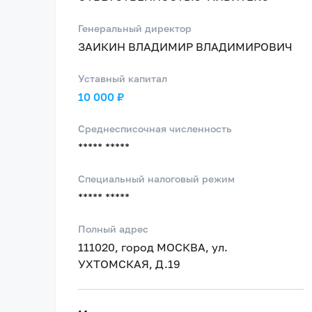
Генеральный директор
ЗАИКИН ВЛАДИМИР ВЛАДИМИРОВИЧ
Уставный капитал
10 000 ₽
Среднесписочная численность
***** *****
Специальный налоговый режим
***** *****
Полный адрес
111020, город МОСКВА, ул.
УХТОМСКАЯ, Д.19