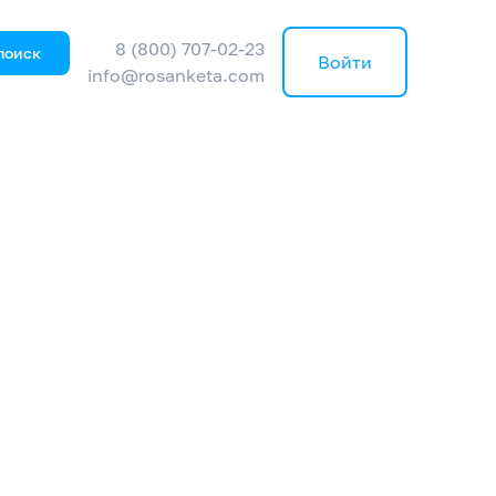
8 (800) 707-02-23
поиск
Войти
info@rosanketa.com