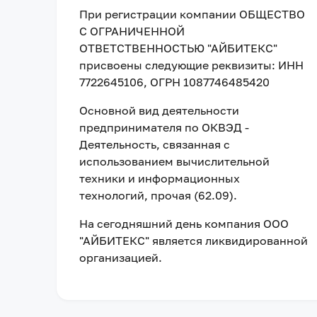
При регистрации компании
ОБЩЕСТВО
С ОГРАНИЧЕННОЙ
ОТВЕТСТВЕННОСТЬЮ "АЙБИТЕКС"
присвоены следующие реквизиты:
ИНН
7722645106
, ОГРН 1087746485420
Основной вид деятельности
предпринимателя по ОКВЭД -
Деятельность, связанная с
использованием вычислительной
техники и информационных
технологий, прочая (62.09).
На сегодняшний день компания
ООО
"АЙБИТЕКС"
является ликвидированной
организацией
.