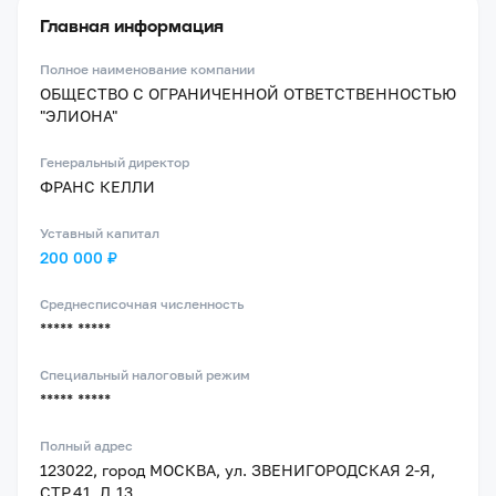
Главная информация
Полное наименование компании
ОБЩЕСТВО С ОГРАНИЧЕННОЙ ОТВЕТСТВЕННОСТЬЮ
"ЭЛИОНА"
Генеральный директор
ФРАНС КЕЛЛИ
Уставный капитал
200 000 ₽
Среднесписочная численность
***** *****
Специальный налоговый режим
***** *****
Полный адрес
123022, город МОСКВА, ул. ЗВЕНИГОРОДСКАЯ 2-Я,
СТР.41, Д.13