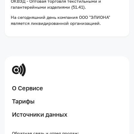
ОКВЭД - Оптовая торговля текстильными и
галантерейными изделиями (51.41).
На сегодняшний день компания
ООО "ЭЛИОНА"
является ликвидированной организацией
.
О Сервисе
Тарифы
Источники данных
Обратная связь и отдел продаж: