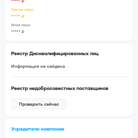
*****
₽
Третье лицо
*****
₽
Иное лицо
*****
₽
Реестр Дисквалифицированных лиц
Информация не найдена
Реестр недобросовестных поставщиков
Проверить сейчас
Учредители компании