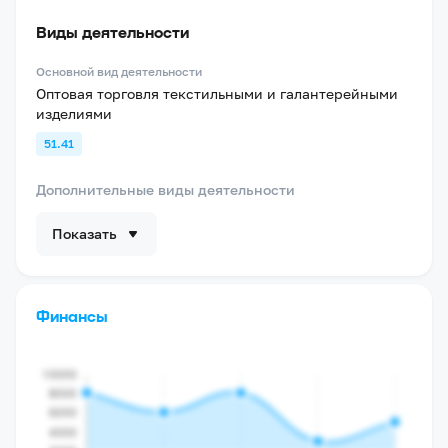
Виды деятельности
Основной вид деятельности
Оптовая торговля текстильными и галантерейными
изделиями
51.41
Дополнительные виды деятельности
Показать
Финансы