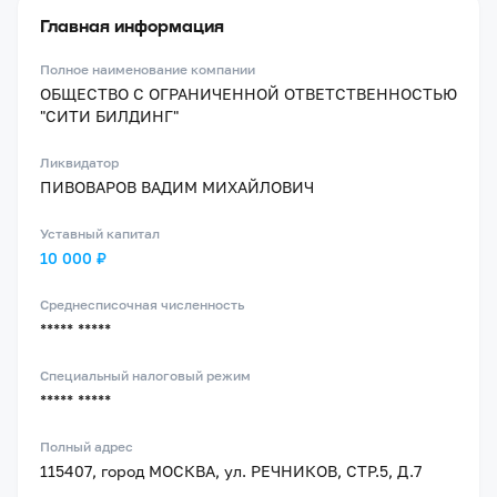
Главная информация
Полное наименование компании
ОБЩЕСТВО С ОГРАНИЧЕННОЙ ОТВЕТСТВЕННОСТЬЮ
"СИТИ БИЛДИНГ"
Ликвидатор
ПИВОВАРОВ ВАДИМ МИХАЙЛОВИЧ
Уставный капитал
10 000 ₽
Среднесписочная численность
***** *****
Специальный налоговый режим
***** *****
Полный адрес
115407, город МОСКВА, ул. РЕЧНИКОВ, СТР.5, Д.7