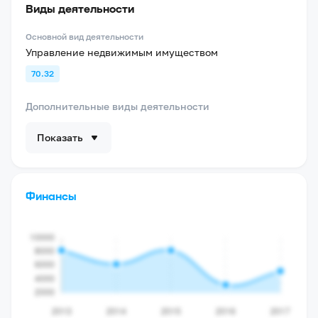
Виды деятельности
Основной вид деятельности
Управление недвижимым имуществом
70.32
Дополнительные виды деятельности
Показать
Финансы