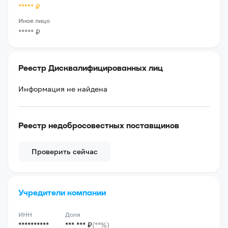
*****
₽
Иное лицо
*****
₽
Реестр Дисквалифицированных лиц
Информация не найдена
Реестр недобросовестных поставщиков
Проверить сейчас
Учредители компании
ИНН
Доля
**********
*** *** ₽
(**%)