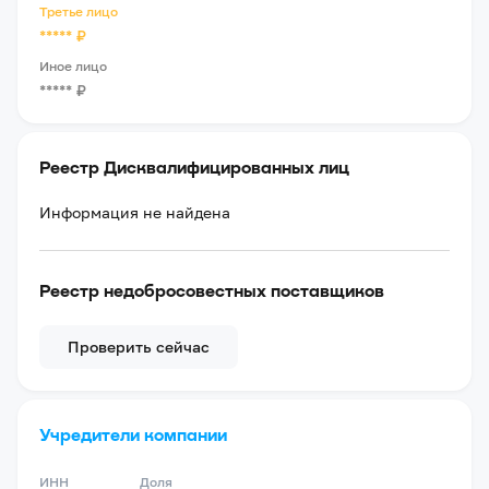
Третье лицо
*****
₽
Иное лицо
*****
₽
Реестр Дисквалифицированных лиц
Информация не найдена
Реестр недобросовестных поставщиков
Проверить сейчас
Учредители компании
ИНН
Доля