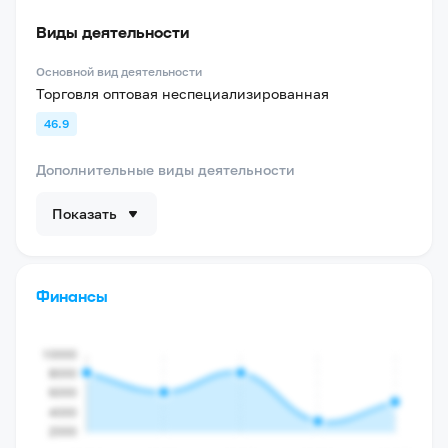
Виды деятельности
Основной вид деятельности
Торговля оптовая неспециализированная
46.9
Дополнительные виды деятельности
Показать
Финансы