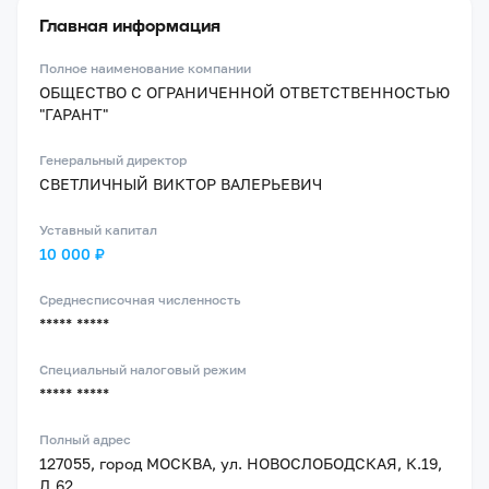
Главная информация
Полное наименование компании
ОБЩЕСТВО С ОГРАНИЧЕННОЙ ОТВЕТСТВЕННОСТЬЮ
"ГАРАНТ"
Генеральный директор
СВЕТЛИЧНЫЙ ВИКТОР ВАЛЕРЬЕВИЧ
Уставный капитал
10 000 ₽
Среднесписочная численность
***** *****
Специальный налоговый режим
***** *****
Полный адрес
127055, город МОСКВА, ул. НОВОСЛОБОДСКАЯ, К.19,
Д.62