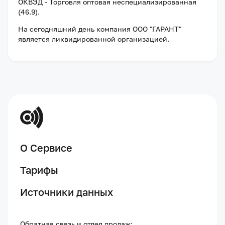
ОКВЭД - Торговля оптовая неспециализированная
(46.9).
На сегодняшний день компания
ООО "ГАРАНТ"
является ликвидированной организацией
.
О Сервисе
Тарифы
Источники данных
Обратная связь и отдел продаж: