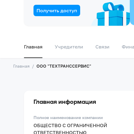
Получить доступ
Главная
Учредители
Связи
Фин
Главная
/
ООО "ТЕХТРАНССЕРВИС"
Главная информация
Полное наименование компании
ОБЩЕСТВО С ОГРАНИЧЕННОЙ
ОТВЕТСТВЕННОСТЬЮ