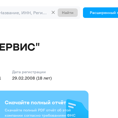
Найти
Расширенный 
ЕРВИС"
Дата регистрации
1
29.02.2008 (18 лет)
Скачайте полный отчёт
Скачайте полный PDF отчёт об этой
компании согласно требованиям ФНС