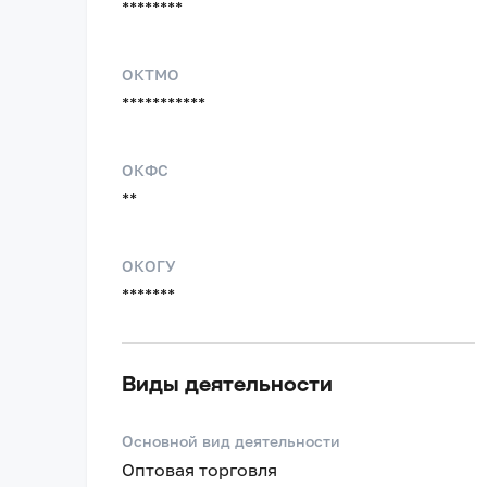
********
ОКТМО
***********
ОКФС
**
ОКОГУ
*******
Виды деятельности
Основной вид деятельности
Оптовая торговля