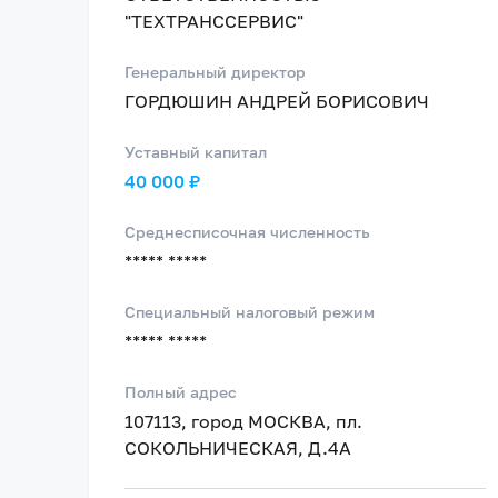
"ТЕХТРАНССЕРВИС"
Генеральный директор
ГОРДЮШИН АНДРЕЙ БОРИСОВИЧ
Уставный капитал
40 000 ₽
Среднесписочная численность
***** *****
Специальный налоговый режим
***** *****
Полный адрес
107113, город МОСКВА, пл.
СОКОЛЬНИЧЕСКАЯ, Д.4А