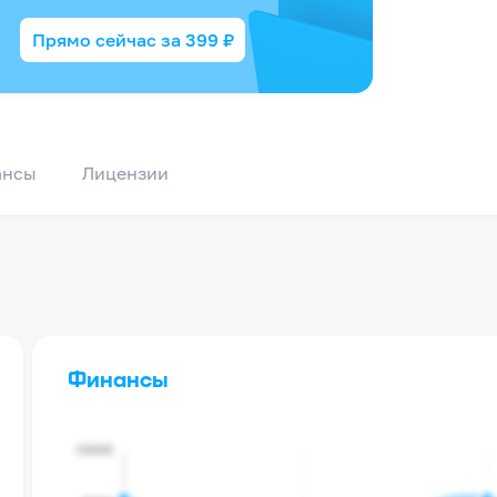
Прямо сейчас за
399
₽
ансы
Лицензии
Финансы