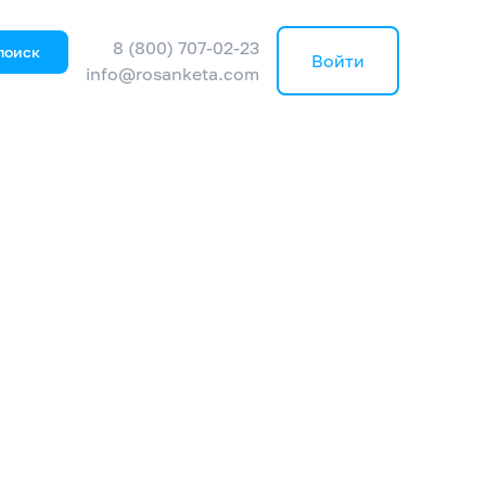
8 (800) 707-02-23
поиск
Войти
info@rosanketa.com