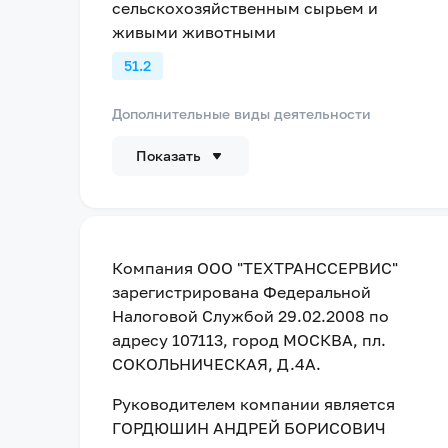
сельскохозяйственным сырьем и
живыми животными
51.2
Дополнительные виды деятельности
Показать
Компания
ООО "ТЕХТРАНССЕРВИС"
зарегистрирована Федеральной
Налоговой Службой
29.02.2008
по
адресу
107113, город МОСКВА, пл.
СОКОЛЬНИЧЕСКАЯ, Д.4А
.
Руководителем компании является
ГОРДЮШИН АНДРЕЙ БОРИСОВИЧ