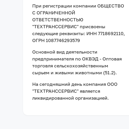
При регистрации компании
ОБЩЕСТВО
С ОГРАНИЧЕННОЙ
ОТВЕТСТВЕННОСТЬЮ
"ТЕХТРАНССЕРВИС"
присвоены
следующие реквизиты:
ИНН 7718692110
,
ОГРН 1087746293579
Основной вид деятельности
предпринимателя по ОКВЭД - Оптовая
торговля сельскохозяйственным
сырьем и живыми животными (51.2).
На сегодняшний день компания
ООО
"ТЕХТРАНССЕРВИС"
является
ликвидированной организацией
.