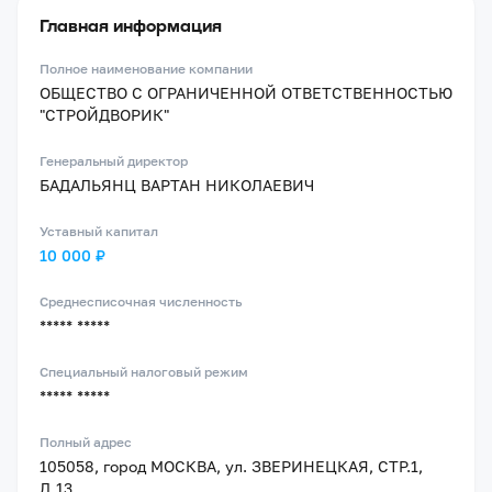
Главная информация
Полное наименование компании
ОБЩЕСТВО С ОГРАНИЧЕННОЙ ОТВЕТСТВЕННОСТЬЮ
"СТРОЙДВОРИК"
Генеральный директор
БАДАЛЬЯНЦ ВАРТАН НИКОЛАЕВИЧ
Уставный капитал
10 000 ₽
Среднесписочная численность
***** *****
Специальный налоговый режим
***** *****
Полный адрес
105058, город МОСКВА, ул. ЗВЕРИНЕЦКАЯ, СТР.1,
Д.13