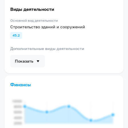
Виды деятельности
Основной вид деятельности
Строительство зданий и сооружений
45.2
Дополнительные виды деятельности
Показать
Финансы