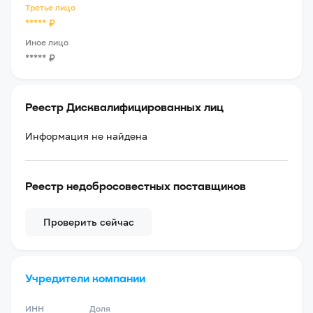
Третье лицо
*****
₽
Иное лицо
*****
₽
Реестр Дисквалифицированных лиц
Информация не найдена
Реестр недобросовестных поставщиков
Проверить сейчас
Учредители компании
ИНН
Доля