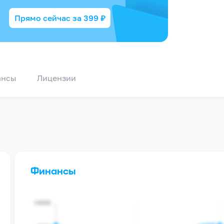
Прямо сейчас за
399
₽
ансы
Лицензии
Финансы