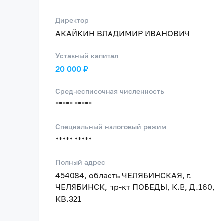
Директор
АКАЙКИН ВЛАДИМИР ИВАНОВИЧ
Уставный капитал
20 000 ₽
Среднесписочная численность
***** *****
Специальный налоговый режим
***** *****
Полный адрес
454084, область ЧЕЛЯБИНСКАЯ, г.
ЧЕЛЯБИНСК, пр-кт ПОБЕДЫ, К.В, Д.160,
КВ.321