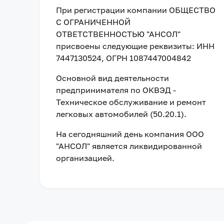
При регистрации компании
ОБЩЕСТВО
С ОГРАНИЧЕННОЙ
ОТВЕТСТВЕННОСТЬЮ "АНСОЛ"
присвоены следующие реквизиты:
ИНН
7447130524
, ОГРН 1087447004842
Основной вид деятельности
предпринимателя по ОКВЭД -
Техническое обслуживание и ремонт
легковых автомобилей (50.20.1).
На сегодняшний день компания
ООО
"АНСОЛ"
является ликвидированной
организацией
.