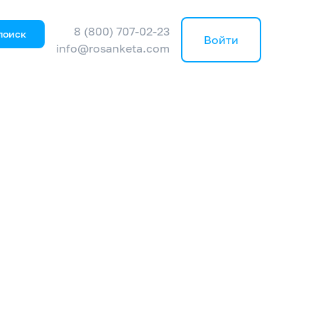
8 (800) 707-02-23
поиск
Войти
info@rosanketa.com