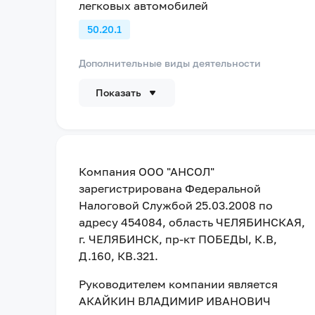
легковых автомобилей
50.20.1
Дополнительные виды деятельности
Показать
Компания
ООО "АНСОЛ"
зарегистрирована Федеральной
Налоговой Службой
25.03.2008
по
адресу
454084, область ЧЕЛЯБИНСКАЯ,
г. ЧЕЛЯБИНСК, пр-кт ПОБЕДЫ, К.В,
Д.160, КВ.321
.
Руководителем компании является
АКАЙКИН ВЛАДИМИР ИВАНОВИЧ