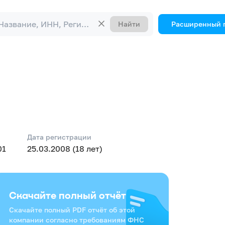
Найти
Расширенный 
Дата регистрации
01
25.03.2008 (18 лет)
Скачайте полный отчёт
Скачайте полный PDF отчёт об этой
компании согласно требованиям ФНС