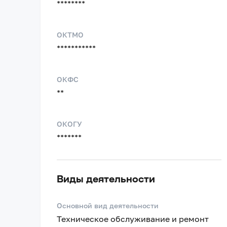
********
ОКТМО
***********
ОКФС
**
ОКОГУ
*******
Виды деятельности
Основной вид деятельности
Техническое обслуживание и ремонт